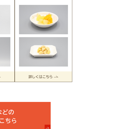
詳しくはこちら
などの
こちら