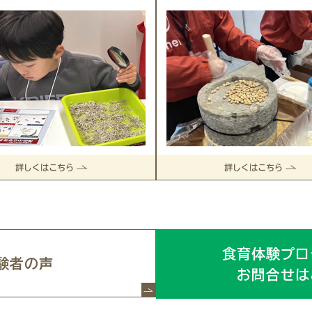
詳しくはこちら
詳しくはこちら
食育体験プロ
験者の声
お問合せは