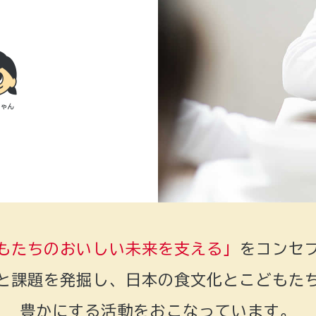
もたちのおいしい未来を支える」
をコンセ
と課題を発掘し、日本の食文化とこどもた
豊かにする活動をおこなっています。