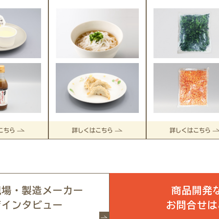
こちら
詳しくはこちら
詳しくはこちら
現場・製造メーカー
商品開発
育インタビュー
お問合せは