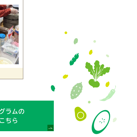
グラムの
こちら