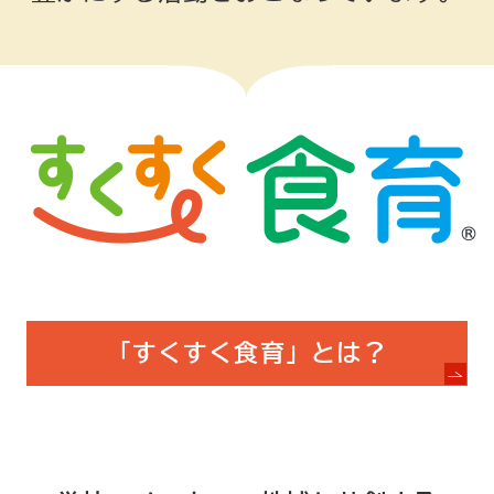
「すくすく食育」とは？