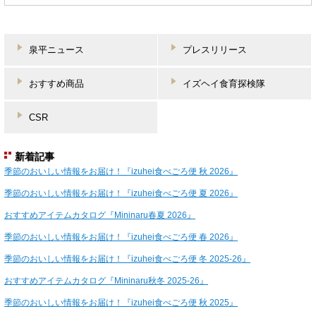
泉平ニュース
プレスリリース
おすすめ商品
イズヘイ食育探検隊
CSR
新着記事
季節のおいしい情報をお届け！『izuhei食べごろ便 秋 2026』
季節のおいしい情報をお届け！『izuhei食べごろ便 夏 2026』
おすすめアイテムカタログ『Mininaru春夏 2026』
季節のおいしい情報をお届け！『izuhei食べごろ便 春 2026』
季節のおいしい情報をお届け！『izuhei食べごろ便 冬 2025-26』
おすすめアイテムカタログ『Mininaru秋冬 2025-26』
季節のおいしい情報をお届け！『izuhei食べごろ便 秋 2025』