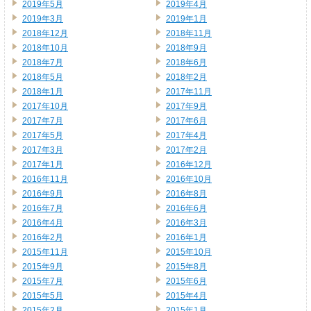
2019年5月
2019年4月
2019年3月
2019年1月
2018年12月
2018年11月
2018年10月
2018年9月
2018年7月
2018年6月
2018年5月
2018年2月
2018年1月
2017年11月
2017年10月
2017年9月
2017年7月
2017年6月
2017年5月
2017年4月
2017年3月
2017年2月
2017年1月
2016年12月
2016年11月
2016年10月
2016年9月
2016年8月
2016年7月
2016年6月
2016年4月
2016年3月
2016年2月
2016年1月
2015年11月
2015年10月
2015年9月
2015年8月
2015年7月
2015年6月
2015年5月
2015年4月
2015年2月
2015年1月