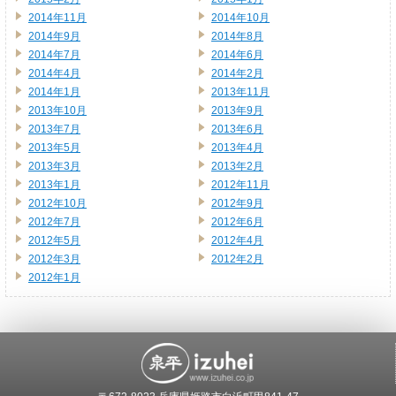
2014年11月
2014年10月
2014年9月
2014年8月
2014年7月
2014年6月
2014年4月
2014年2月
2014年1月
2013年11月
2013年10月
2013年9月
2013年7月
2013年6月
2013年5月
2013年4月
2013年3月
2013年2月
2013年1月
2012年11月
2012年10月
2012年9月
2012年7月
2012年6月
2012年5月
2012年4月
2012年3月
2012年2月
2012年1月