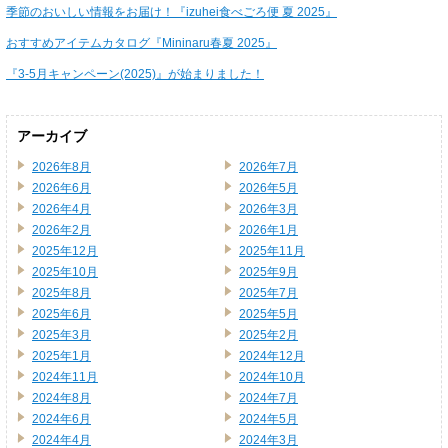
季節のおいしい情報をお届け！『izuhei食べごろ便 夏 2025』
おすすめアイテムカタログ『Mininaru春夏 2025』
『3-5月キャンペーン(2025)』が始まりました！
アーカイブ
2026年8月
2026年7月
2026年6月
2026年5月
2026年4月
2026年3月
2026年2月
2026年1月
2025年12月
2025年11月
2025年10月
2025年9月
2025年8月
2025年7月
2025年6月
2025年5月
2025年3月
2025年2月
2025年1月
2024年12月
2024年11月
2024年10月
2024年8月
2024年7月
2024年6月
2024年5月
2024年4月
2024年3月