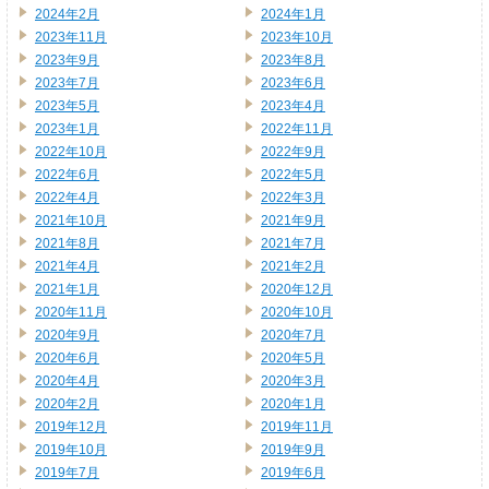
2024年2月
2024年1月
2023年11月
2023年10月
2023年9月
2023年8月
2023年7月
2023年6月
2023年5月
2023年4月
2023年1月
2022年11月
2022年10月
2022年9月
2022年6月
2022年5月
2022年4月
2022年3月
2021年10月
2021年9月
2021年8月
2021年7月
2021年4月
2021年2月
2021年1月
2020年12月
2020年11月
2020年10月
2020年9月
2020年7月
2020年6月
2020年5月
2020年4月
2020年3月
2020年2月
2020年1月
2019年12月
2019年11月
2019年10月
2019年9月
2019年7月
2019年6月