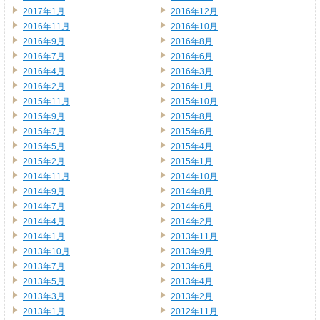
2017年1月
2016年12月
2016年11月
2016年10月
2016年9月
2016年8月
2016年7月
2016年6月
2016年4月
2016年3月
2016年2月
2016年1月
2015年11月
2015年10月
2015年9月
2015年8月
2015年7月
2015年6月
2015年5月
2015年4月
2015年2月
2015年1月
2014年11月
2014年10月
2014年9月
2014年8月
2014年7月
2014年6月
2014年4月
2014年2月
2014年1月
2013年11月
2013年10月
2013年9月
2013年7月
2013年6月
2013年5月
2013年4月
2013年3月
2013年2月
2013年1月
2012年11月