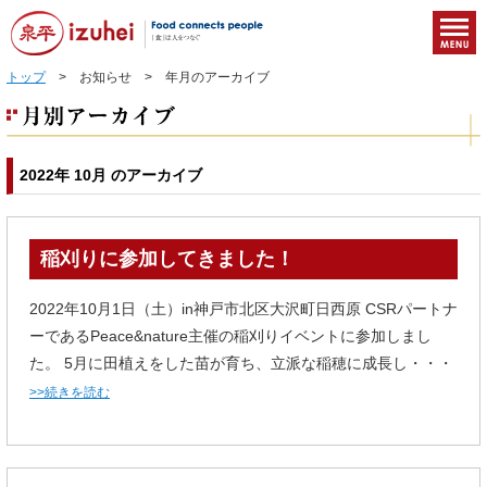
トップ
> お知らせ > 年月のアーカイブ
2022年 10月 のアーカイブ
稲刈りに参加してきました！
2022年10月1日（土）in神戸市北区大沢町日西原 CSRパートナ
ーであるPeace&nature主催の稲刈りイベントに参加しまし
た。 5月に田植えをした苗が育ち、立派な稲穂に成長し・・・
>>続きを読む