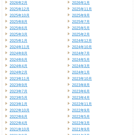
2026年2月
2026年1月
2025年12月
2025年11月
2025年10月
2025年9月
2025年8月
2025年7月
2025年6月
2025年5月
2025年3月
2025年2月
2025年1月
2024年12月
2024年11月
2024年10月
2024年8月
2024年7月
2024年6月
2024年5月
2024年4月
2024年3月
2024年2月
2024年1月
2023年11月
2023年10月
2023年9月
2023年8月
2023年7月
2023年6月
2023年5月
2023年4月
2023年1月
2022年11月
2022年10月
2022年9月
2022年6月
2022年5月
2022年4月
2022年3月
2021年10月
2021年9月