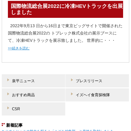
国際物流総合展2022に冷凍HEVトラックを出展
しました
2022年9月13 日から16日まで東京ビッグサイトで開催された
国際物流総合展2022の トプレック株式会社の展示ブースに
て、冷凍HEVトラックを展示致しました。 世界的に・・・
>>続きを読む
泉平ニュース
プレスリリース
おすすめ商品
イズヘイ食育探検隊
CSR
新着記事