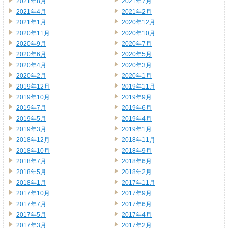
2021年8月
2021年7月
2021年4月
2021年2月
2021年1月
2020年12月
2020年11月
2020年10月
2020年9月
2020年7月
2020年6月
2020年5月
2020年4月
2020年3月
2020年2月
2020年1月
2019年12月
2019年11月
2019年10月
2019年9月
2019年7月
2019年6月
2019年5月
2019年4月
2019年3月
2019年1月
2018年12月
2018年11月
2018年10月
2018年9月
2018年7月
2018年6月
2018年5月
2018年2月
2018年1月
2017年11月
2017年10月
2017年9月
2017年7月
2017年6月
2017年5月
2017年4月
2017年3月
2017年2月