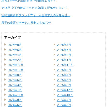
第3回 泉平の岡山食育展 を開催致します！
第15回 泉平の食育フェア In 福岡 を開催致します！
官民連携食育プラットフォーム会員加入のお知らせ。
泉平の食育ジャーナル 発刊のお知らせ
アーカイブ
2026年8月
2026年7月
2026年6月
2026年5月
2026年4月
2026年3月
2026年2月
2026年1月
2025年12月
2025年11月
2025年10月
2025年9月
2025年8月
2025年7月
2025年6月
2025年5月
2025年3月
2025年2月
2025年1月
2024年12月
2024年11月
2024年10月
2024年8月
2024年7月
2024年6月
2024年5月