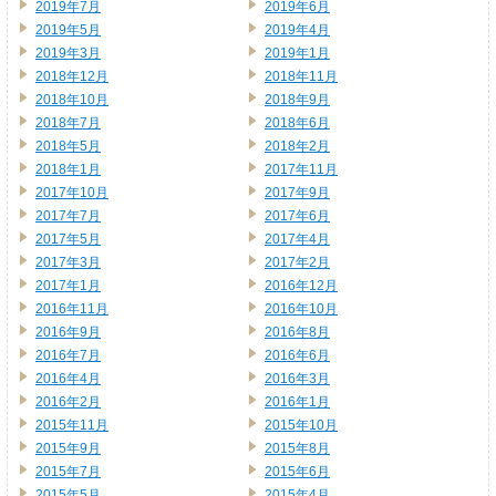
2019年7月
2019年6月
2019年5月
2019年4月
2019年3月
2019年1月
2018年12月
2018年11月
2018年10月
2018年9月
2018年7月
2018年6月
2018年5月
2018年2月
2018年1月
2017年11月
2017年10月
2017年9月
2017年7月
2017年6月
2017年5月
2017年4月
2017年3月
2017年2月
2017年1月
2016年12月
2016年11月
2016年10月
2016年9月
2016年8月
2016年7月
2016年6月
2016年4月
2016年3月
2016年2月
2016年1月
2015年11月
2015年10月
2015年9月
2015年8月
2015年7月
2015年6月
2015年5月
2015年4月