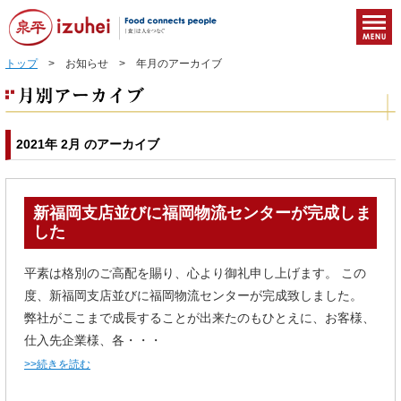
トップ
> お知らせ > 年月のアーカイブ
2021年 2月 のアーカイブ
新福岡支店並びに福岡物流センターが完成しま
した
平素は格別のご高配を賜り、心より御礼申し上げます。 この
度、新福岡支店並びに福岡物流センターが完成致しました。
弊社がここまで成長することが出来たのもひとえに、お客様、
仕入先企業様、各・・・
>>続きを読む