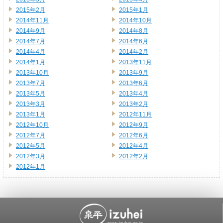
2015年2月
2015年1月
2014年11月
2014年10月
2014年9月
2014年8月
2014年7月
2014年6月
2014年4月
2014年2月
2014年1月
2013年11月
2013年10月
2013年9月
2013年7月
2013年6月
2013年5月
2013年4月
2013年3月
2013年2月
2013年1月
2012年11月
2012年10月
2012年9月
2012年7月
2012年6月
2012年5月
2012年4月
2012年3月
2012年2月
2012年1月