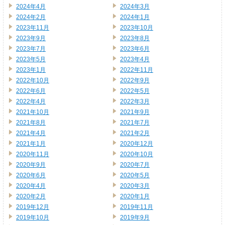
2024年4月
2024年3月
2024年2月
2024年1月
2023年11月
2023年10月
2023年9月
2023年8月
2023年7月
2023年6月
2023年5月
2023年4月
2023年1月
2022年11月
2022年10月
2022年9月
2022年6月
2022年5月
2022年4月
2022年3月
2021年10月
2021年9月
2021年8月
2021年7月
2021年4月
2021年2月
2021年1月
2020年12月
2020年11月
2020年10月
2020年9月
2020年7月
2020年6月
2020年5月
2020年4月
2020年3月
2020年2月
2020年1月
2019年12月
2019年11月
2019年10月
2019年9月