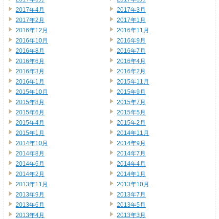
2017年4月
2017年3月
2017年2月
2017年1月
2016年12月
2016年11月
2016年10月
2016年9月
2016年8月
2016年7月
2016年6月
2016年4月
2016年3月
2016年2月
2016年1月
2015年11月
2015年10月
2015年9月
2015年8月
2015年7月
2015年6月
2015年5月
2015年4月
2015年2月
2015年1月
2014年11月
2014年10月
2014年9月
2014年8月
2014年7月
2014年6月
2014年4月
2014年2月
2014年1月
2013年11月
2013年10月
2013年9月
2013年7月
2013年6月
2013年5月
2013年4月
2013年3月