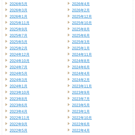
2026年5月
2026年4月
2026年3月
2026年2月
2026年1月
2025年12月
2025年11月
2025年10月
2025年9月
2025年8月
2025年7月
2025年6月
2025年5月
2025年3月
2025年2月
2025年1月
2024年12月
2024年11月
2024年10月
2024年8月
2024年7月
2024年6月
2024年5月
2024年4月
2024年3月
2024年2月
2024年1月
2023年11月
2023年10月
2023年9月
2023年8月
2023年7月
2023年6月
2023年5月
2023年4月
2023年1月
2022年11月
2022年10月
2022年9月
2022年6月
2022年5月
2022年4月