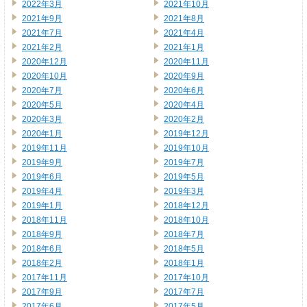
2022年3月
2021年10月
2021年9月
2021年8月
2021年7月
2021年4月
2021年2月
2021年1月
2020年12月
2020年11月
2020年10月
2020年9月
2020年7月
2020年6月
2020年5月
2020年4月
2020年3月
2020年2月
2020年1月
2019年12月
2019年11月
2019年10月
2019年9月
2019年7月
2019年6月
2019年5月
2019年4月
2019年3月
2019年1月
2018年12月
2018年11月
2018年10月
2018年9月
2018年7月
2018年6月
2018年5月
2018年2月
2018年1月
2017年11月
2017年10月
2017年9月
2017年7月
2017年6月
2017年5月