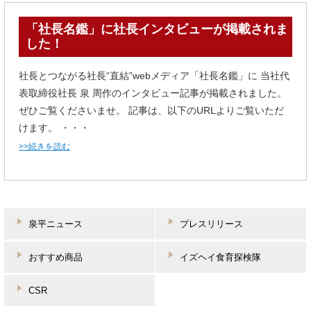
「社長名鑑」に社長インタビューが掲載されま
した！
社長とつながる社長“直結”webメディア「社長名鑑」に 当社代
表取締役社長 泉 周作のインタビュー記事が掲載されました。
ぜひご覧くださいませ。 記事は、以下のURLよりご覧いただ
けます。 ・・・
>>続きを読む
泉平ニュース
プレスリリース
おすすめ商品
イズヘイ食育探検隊
CSR