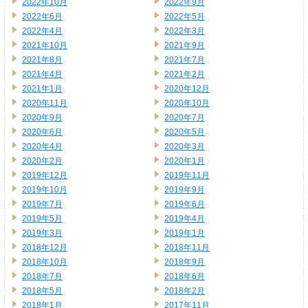
2022年10月
2022年9月
2022年6月
2022年5月
2022年4月
2022年3月
2021年10月
2021年9月
2021年8月
2021年7月
2021年4月
2021年2月
2021年1月
2020年12月
2020年11月
2020年10月
2020年9月
2020年7月
2020年6月
2020年5月
2020年4月
2020年3月
2020年2月
2020年1月
2019年12月
2019年11月
2019年10月
2019年9月
2019年7月
2019年6月
2019年5月
2019年4月
2019年3月
2019年1月
2018年12月
2018年11月
2018年10月
2018年9月
2018年7月
2018年6月
2018年5月
2018年2月
2018年1月
2017年11月