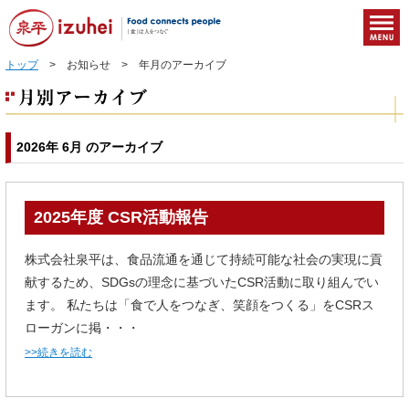
トップ
> お知らせ > 年月のアーカイブ
2026年 6月 のアーカイブ
2025年度 CSR活動報告
株式会社泉平は、食品流通を通じて持続可能な社会の実現に貢
献するため、SDGsの理念に基づいたCSR活動に取り組んでい
ます。 私たちは「食で人をつなぎ、笑顔をつくる」をCSRス
ローガンに掲・・・
>>続きを読む