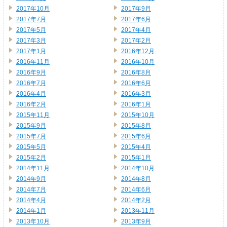
2017年10月
2017年9月
2017年7月
2017年6月
2017年5月
2017年4月
2017年3月
2017年2月
2017年1月
2016年12月
2016年11月
2016年10月
2016年9月
2016年8月
2016年7月
2016年6月
2016年4月
2016年3月
2016年2月
2016年1月
2015年11月
2015年10月
2015年9月
2015年8月
2015年7月
2015年6月
2015年5月
2015年4月
2015年2月
2015年1月
2014年11月
2014年10月
2014年9月
2014年8月
2014年7月
2014年6月
2014年4月
2014年2月
2014年1月
2013年11月
2013年10月
2013年9月