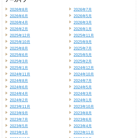
アーカイブ
2026年8月
2026年7月
2026年6月
2026年5月
2026年4月
2026年3月
2026年2月
2026年1月
2025年12月
2025年11月
2025年10月
2025年9月
2025年8月
2025年7月
2025年6月
2025年5月
2025年3月
2025年2月
2025年1月
2024年12月
2024年11月
2024年10月
2024年8月
2024年7月
2024年6月
2024年5月
2024年4月
2024年3月
2024年2月
2024年1月
2023年11月
2023年10月
2023年9月
2023年8月
2023年7月
2023年6月
2023年5月
2023年4月
2023年1月
2022年11月