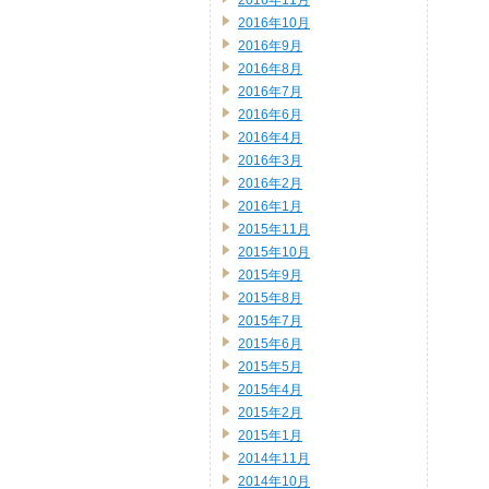
2016年11月
2016年10月
2016年9月
2016年8月
2016年7月
2016年6月
2016年4月
2016年3月
2016年2月
2016年1月
2015年11月
2015年10月
2015年9月
2015年8月
2015年7月
2015年6月
2015年5月
2015年4月
2015年2月
2015年1月
2014年11月
2014年10月