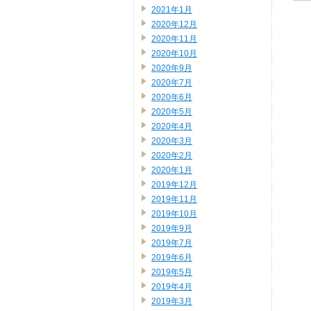
2021年1月
2020年12月
2020年11月
2020年10月
2020年9月
2020年7月
2020年6月
2020年5月
2020年4月
2020年3月
2020年2月
2020年1月
2019年12月
2019年11月
2019年10月
2019年9月
2019年7月
2019年6月
2019年5月
2019年4月
2019年3月