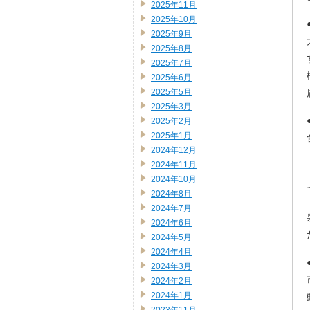
2025年11月
2025年10月
2025年9月
2025年8月
2025年7月
2025年6月
2025年5月
2025年3月
2025年2月
2025年1月
2024年12月
2024年11月
2024年10月
2024年8月
2024年7月
2024年6月
2024年5月
2024年4月
2024年3月
2024年2月
2024年1月