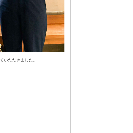
せていただきました。