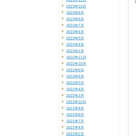
2023年11月
2023年10月
2023年9月
2023年8月
2023年7月
2023年6月
2023年5月
2023年4月
2023年1月
2022年11月
2022年10月
2022年9月
2022年6月
2022年5月
2022年4月
2022年3月
2021年10月
2021年9月
2021年8月
2021年7月
2021年4月
2021年2月