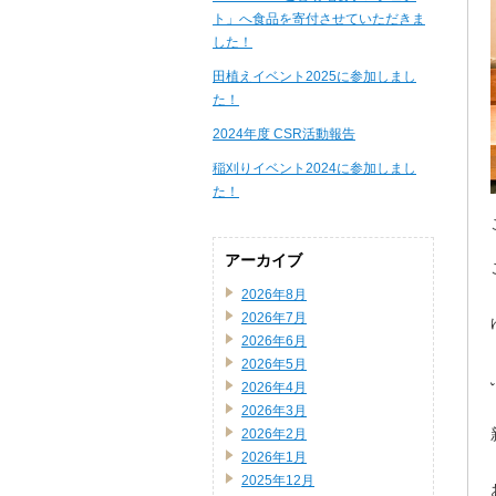
ト」へ食品を寄付させていただきま
した！
田植えイベント2025に参加しまし
た！
2024年度 CSR活動報告
稲刈りイベント2024に参加しまし
た！
アーカイブ
2026年8月
2026年7月
2026年6月
2026年5月
2026年4月
2026年3月
2026年2月
2026年1月
2025年12月