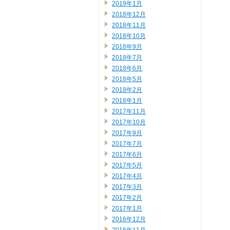
2019年1月
2018年12月
2018年11月
2018年10月
2018年9月
2018年7月
2018年6月
2018年5月
2018年2月
2018年1月
2017年11月
2017年10月
2017年9月
2017年7月
2017年6月
2017年5月
2017年4月
2017年3月
2017年2月
2017年1月
2016年12月