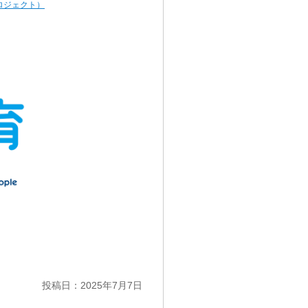
ロジェクト
）
投稿日：2025年7月7日