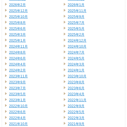
2026年2月
2026年1月
2025年12月
2025年11月
2025年10月
2025年9月
2025年8月
2025年7月
2025年6月
2025年5月
2025年3月
2025年2月
2025年1月
2024年12月
2024年11月
2024年10月
2024年8月
2024年7月
2024年6月
2024年5月
2024年4月
2024年3月
2024年2月
2024年1月
2023年11月
2023年10月
2023年9月
2023年8月
2023年7月
2023年6月
2023年5月
2023年4月
2023年1月
2022年11月
2022年10月
2022年9月
2022年6月
2022年5月
2022年4月
2022年3月
2021年10月
2021年9月