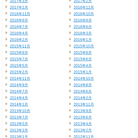
2017年3月
2017年2月
2017年1月
2016年12月
2016年11月
2016年10月
2016年9月
2016年8月
2016年7月
2016年6月
2016年4月
2016年3月
2016年2月
2016年1月
2015年11月
2015年10月
2015年9月
2015年8月
2015年7月
2015年6月
2015年5月
2015年4月
2015年2月
2015年1月
2014年11月
2014年10月
2014年9月
2014年8月
2014年7月
2014年6月
2014年4月
2014年2月
2014年1月
2013年11月
2013年10月
2013年9月
2013年7月
2013年6月
2013年5月
2013年4月
2013年3月
2013年2月
2013年1月
2012年11月