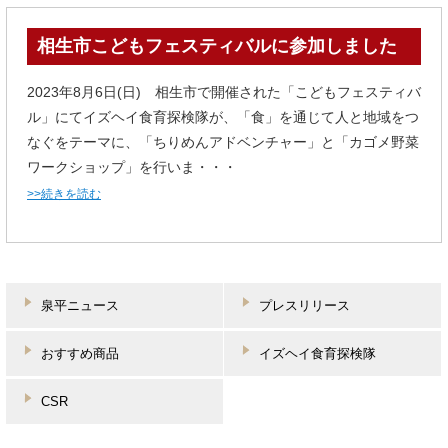
相生市こどもフェスティバルに参加しました
2023年8月6日(日) 相生市で開催された「こどもフェスティバ
ル」にてイズヘイ食育探検隊が、「食」を通じて人と地域をつ
なぐをテーマに、「ちりめんアドベンチャー」と「カゴメ野菜
ワークショップ」を行いま・・・
>>続きを読む
泉平ニュース
プレスリリース
おすすめ商品
イズヘイ食育探検隊
CSR