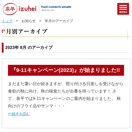
トップ
> お知らせ > 年月のアーカイブ
2023年 8月 のアーカイブ
『9-11キャンペーン(2023)』が始まりました!!
まだまだ暑い日が続きますが、照り付ける日差しを受けながら
食欲の秋に向け、秋の味覚たちが出番を待っています！ さ
て、泉平では9-11キャンペーンのご案内が始まりました。 秋
向けのフライ品やサンマ・・・
>>続きを読む