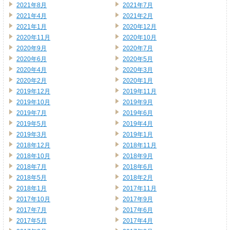
2021年8月
2021年7月
2021年4月
2021年2月
2021年1月
2020年12月
2020年11月
2020年10月
2020年9月
2020年7月
2020年6月
2020年5月
2020年4月
2020年3月
2020年2月
2020年1月
2019年12月
2019年11月
2019年10月
2019年9月
2019年7月
2019年6月
2019年5月
2019年4月
2019年3月
2019年1月
2018年12月
2018年11月
2018年10月
2018年9月
2018年7月
2018年6月
2018年5月
2018年2月
2018年1月
2017年11月
2017年10月
2017年9月
2017年7月
2017年6月
2017年5月
2017年4月