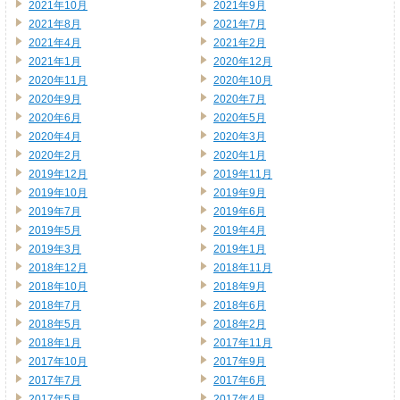
2021年10月
2021年9月
2021年8月
2021年7月
2021年4月
2021年2月
2021年1月
2020年12月
2020年11月
2020年10月
2020年9月
2020年7月
2020年6月
2020年5月
2020年4月
2020年3月
2020年2月
2020年1月
2019年12月
2019年11月
2019年10月
2019年9月
2019年7月
2019年6月
2019年5月
2019年4月
2019年3月
2019年1月
2018年12月
2018年11月
2018年10月
2018年9月
2018年7月
2018年6月
2018年5月
2018年2月
2018年1月
2017年11月
2017年10月
2017年9月
2017年7月
2017年6月
2017年5月
2017年4月