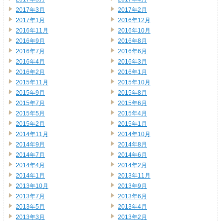
2017年3月
2017年2月
2017年1月
2016年12月
2016年11月
2016年10月
2016年9月
2016年8月
2016年7月
2016年6月
2016年4月
2016年3月
2016年2月
2016年1月
2015年11月
2015年10月
2015年9月
2015年8月
2015年7月
2015年6月
2015年5月
2015年4月
2015年2月
2015年1月
2014年11月
2014年10月
2014年9月
2014年8月
2014年7月
2014年6月
2014年4月
2014年2月
2014年1月
2013年11月
2013年10月
2013年9月
2013年7月
2013年6月
2013年5月
2013年4月
2013年3月
2013年2月