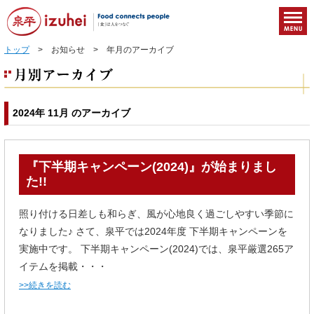
トップ
> お知らせ > 年月のアーカイブ
2024年 11月 のアーカイブ
『下半期キャンペーン(2024)』が始まりまし
た!!
照り付ける日差しも和らぎ、風が心地良く過ごしやすい季節に
なりました♪ さて、泉平では2024年度 下半期キャンペーンを
実施中です。 下半期キャンペーン(2024)では、泉平厳選265ア
イテムを掲載・・・
>>続きを読む