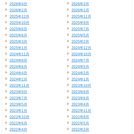
2026年4月
2026年3月
2026年2月
2026年1月
2025年12月
2025年11月
2025年10月
2025年9月
2025年8月
2025年7月
2025年6月
2025年5月
2025年3月
2025年2月
2025年1月
2024年12月
2024年11月
2024年10月
2024年8月
2024年7月
2024年6月
2024年5月
2024年4月
2024年3月
2024年2月
2024年1月
2023年11月
2023年10月
2023年9月
2023年8月
2023年7月
2023年6月
2023年5月
2023年4月
2023年1月
2022年11月
2022年10月
2022年9月
2022年6月
2022年5月
2022年4月
2022年3月