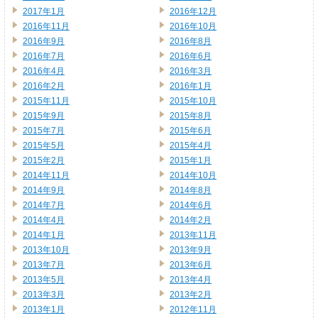
2017年1月
2016年12月
2016年11月
2016年10月
2016年9月
2016年8月
2016年7月
2016年6月
2016年4月
2016年3月
2016年2月
2016年1月
2015年11月
2015年10月
2015年9月
2015年8月
2015年7月
2015年6月
2015年5月
2015年4月
2015年2月
2015年1月
2014年11月
2014年10月
2014年9月
2014年8月
2014年7月
2014年6月
2014年4月
2014年2月
2014年1月
2013年11月
2013年10月
2013年9月
2013年7月
2013年6月
2013年5月
2013年4月
2013年3月
2013年2月
2013年1月
2012年11月