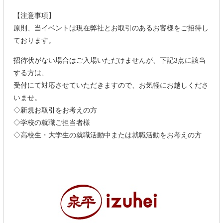
【注意事項】
原則、当イベントは現在弊社とお取引のあるお客様をご招待し
ております。
招待状がない場合はご入場いただけませんが、下記3点に該当
する方は、
受付にて対応させていただきますので、お気軽にお越しくださ
いませ。
◇新規お取引をお考えの方
◇学校の就職ご担当者様
◇高校生・大学生の就職活動中または就職活動をお考えの方