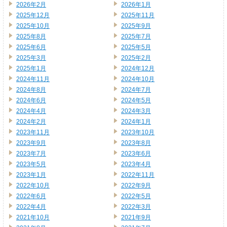
2026年2月
2026年1月
2025年12月
2025年11月
2025年10月
2025年9月
2025年8月
2025年7月
2025年6月
2025年5月
2025年3月
2025年2月
2025年1月
2024年12月
2024年11月
2024年10月
2024年8月
2024年7月
2024年6月
2024年5月
2024年4月
2024年3月
2024年2月
2024年1月
2023年11月
2023年10月
2023年9月
2023年8月
2023年7月
2023年6月
2023年5月
2023年4月
2023年1月
2022年11月
2022年10月
2022年9月
2022年6月
2022年5月
2022年4月
2022年3月
2021年10月
2021年9月