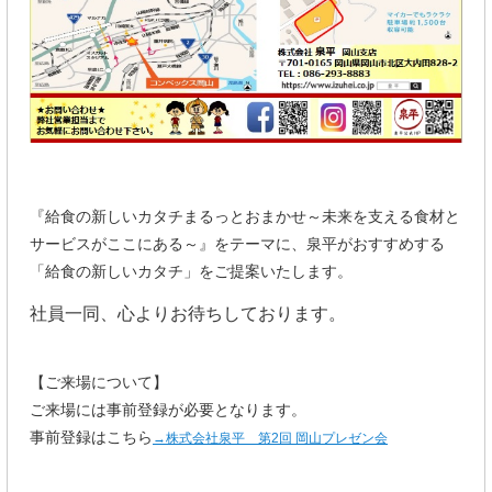
『給食の新しいカタチまるっとおまかせ～未来を支える食材と
サービスがここにある～』をテーマに、泉平がおすすめする
「給食の新しいカタチ」をご提案いたします。
社員一同、心よりお待ちしております。
【ご来場について】
ご来場には事前登録が必要となります。
事前登録はこちら
→株式会社泉平 第2回 岡山プレゼン会