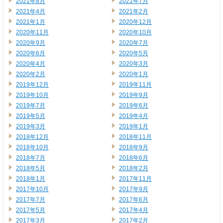
2021年8月
2021年7月
2021年4月
2021年2月
2021年1月
2020年12月
2020年11月
2020年10月
2020年9月
2020年7月
2020年6月
2020年5月
2020年4月
2020年3月
2020年2月
2020年1月
2019年12月
2019年11月
2019年10月
2019年9月
2019年7月
2019年6月
2019年5月
2019年4月
2019年3月
2019年1月
2018年12月
2018年11月
2018年10月
2018年9月
2018年7月
2018年6月
2018年5月
2018年2月
2018年1月
2017年11月
2017年10月
2017年9月
2017年7月
2017年6月
2017年5月
2017年4月
2017年3月
2017年2月