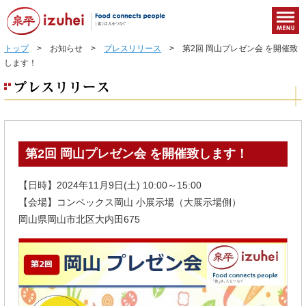
トップ
> お知らせ >
プレスリリース
> 第2回 岡山プレゼン会 を開催致
します！
第2回 岡山プレゼン会 を開催致します！
【日時】2024年11月9日(土) 10:00～15:00
【会場】コンベックス岡山 小展示場（大展示場側）
岡山県岡山市北区大内田675