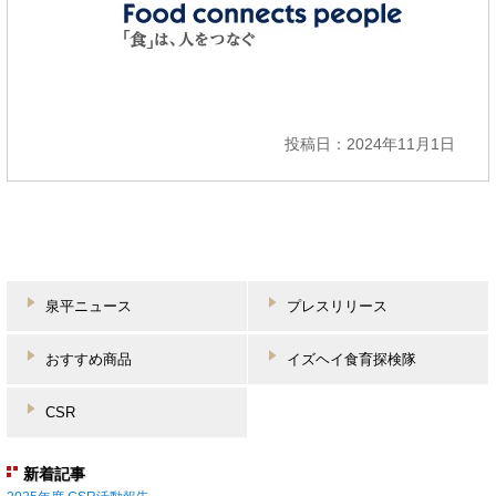
投稿日：2024年11月1日
泉平ニュース
プレスリリース
おすすめ商品
イズヘイ食育探検隊
CSR
新着記事