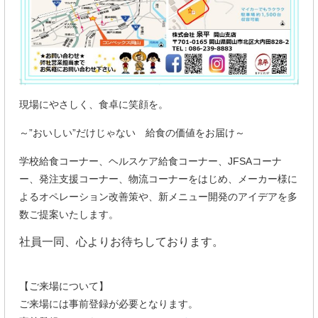
現場にやさしく、食卓に笑顔を。
～”おいしい”だけじゃない 給食の価値をお届け～
学校給食コーナー、ヘルスケア給食コーナー、JFSAコーナ
ー、発注支援コーナー、物流コーナーをはじめ、メーカー様に
よるオペレーション改善策や、新メニュー開発のアイデアを多
数ご提案いたします。
社員一同、心よりお待ちしております。
【ご来場について】
ご来場には事前登録が必要となります。