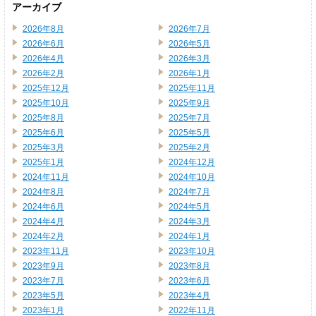
アーカイブ
2026年8月
2026年7月
2026年6月
2026年5月
2026年4月
2026年3月
2026年2月
2026年1月
2025年12月
2025年11月
2025年10月
2025年9月
2025年8月
2025年7月
2025年6月
2025年5月
2025年3月
2025年2月
2025年1月
2024年12月
2024年11月
2024年10月
2024年8月
2024年7月
2024年6月
2024年5月
2024年4月
2024年3月
2024年2月
2024年1月
2023年11月
2023年10月
2023年9月
2023年8月
2023年7月
2023年6月
2023年5月
2023年4月
2023年1月
2022年11月