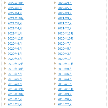
2022年10月
2022年9月
2022年6月
2022年5月
2022年4月
2022年3月
2021年10月
2021年9月
2021年8月
2021年7月
2021年4月
2021年2月
2021年1月
2020年12月
2020年11月
2020年10月
2020年9月
2020年7月
2020年6月
2020年5月
2020年4月
2020年3月
2020年2月
2020年1月
2019年12月
2019年11月
2019年10月
2019年9月
2019年7月
2019年6月
2019年5月
2019年4月
2019年3月
2019年1月
2018年12月
2018年11月
2018年10月
2018年9月
2018年7月
2018年6月
2018年5月
2018年2月