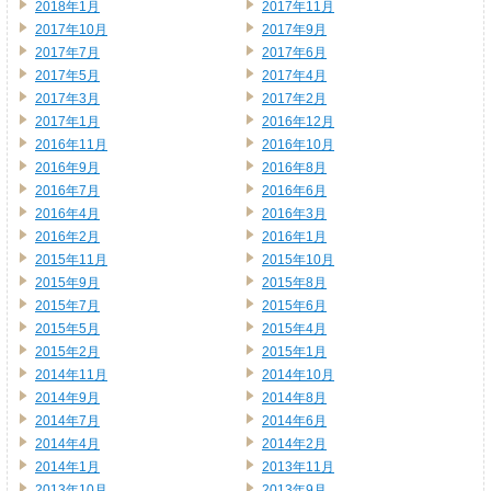
2018年1月
2017年11月
2017年10月
2017年9月
2017年7月
2017年6月
2017年5月
2017年4月
2017年3月
2017年2月
2017年1月
2016年12月
2016年11月
2016年10月
2016年9月
2016年8月
2016年7月
2016年6月
2016年4月
2016年3月
2016年2月
2016年1月
2015年11月
2015年10月
2015年9月
2015年8月
2015年7月
2015年6月
2015年5月
2015年4月
2015年2月
2015年1月
2014年11月
2014年10月
2014年9月
2014年8月
2014年7月
2014年6月
2014年4月
2014年2月
2014年1月
2013年11月
2013年10月
2013年9月