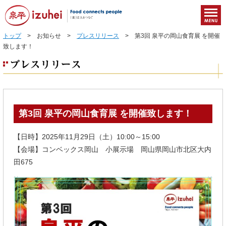
トップ
> お知らせ >
プレスリリース
> 第3回 泉平の岡山食育展 を開催
致します！
第3回 泉平の岡山食育展 を開催致します！
【日時】2025年11月29日（土）10:00～15:00
【会場】コンベックス岡山 小展示場 岡山県岡山市北区大内
田675