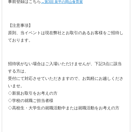
事前登録はこちら
→第3回 泉平の岡山食育展
【注意事項】
原則、当イベントは現在弊社とお取引のあるお客様をご招待し
ております。
招待状がない場合はご入場いただけませんが、下記3点に該当
する方は、
受付にて対応させていただきますので、お気軽にお越しくださ
いませ。
◇新規お取引をお考えの方
◇学校の就職ご担当者様
◇高校生・大学生の就職活動中または就職活動をお考えの方