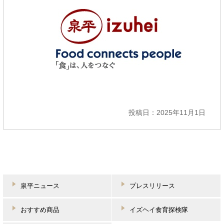
投稿日：2025年11月1日
泉平ニュース
プレスリリース
おすすめ商品
イズヘイ食育探検隊