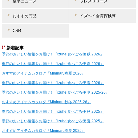
泉平ニュース
プレスリリース
おすすめ商品
イズヘイ食育探検隊
CSR
新着記事
季節のおいしい情報をお届け！『izuhei食べごろ便 秋 2026』
季節のおいしい情報をお届け！『izuhei食べごろ便 夏 2026』
おすすめアイテムカタログ『Mininaru春夏 2026』
季節のおいしい情報をお届け！『izuhei食べごろ便 春 2026』
季節のおいしい情報をお届け！『izuhei食べごろ便 冬 2025-26』
おすすめアイテムカタログ『Mininaru秋冬 2025-26』
季節のおいしい情報をお届け！『izuhei食べごろ便 秋 2025』
季節のおいしい情報をお届け！『izuhei食べごろ便 夏 2025』
おすすめアイテムカタログ『Mininaru春夏 2025』