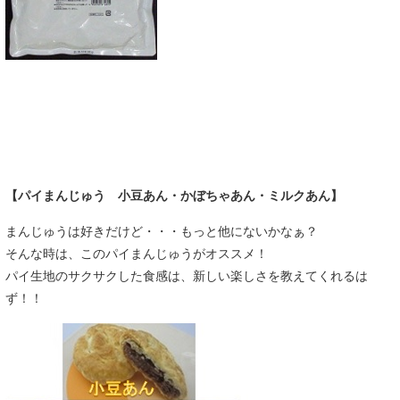
【パイまんじゅう 小豆あん・かぼちゃあん・ミルクあん】
まんじゅうは好きだけど・・・もっと他にないかなぁ？
そんな時は、このパイまんじゅうがオススメ！
パイ生地のサクサクした食感は、新しい楽しさを教えてくれるは
ず！！