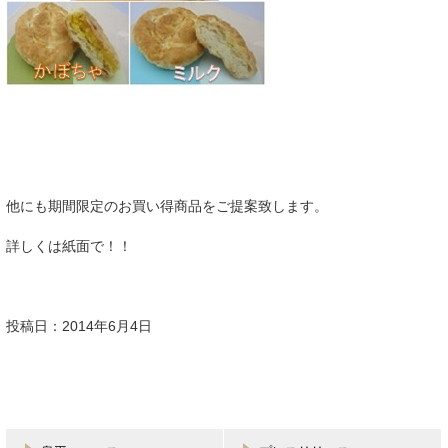
他にも期間限定のお買い得商品をご提案致します。
詳しくは紙面で！！
投稿日：2014年6月4日