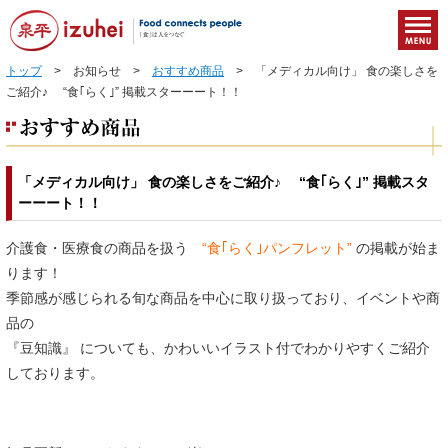
トップ
> お知らせ >
おすすめ商品
> 「メディカル向け」 食の楽しさを
ご紹介♪ “食｢らく｣” 掲載スターーート！！
「メディカル向け」 食の楽しさをご紹介♪ “食｢らく｣” 掲載スタ
ーーート！！
介護食・医療食の商品を扱う
“食｢らく｣パンフレット”
の掲載が始ま
ります！
季節感が感じられる旬な商品を中心に取り扱っており、イベントや商
品の
『豆知識』 についても、かわいいイラスト付でわかりやすくご紹介
しております。