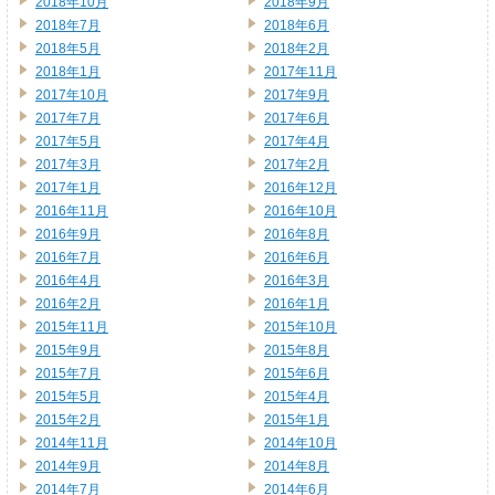
2018年10月
2018年9月
2018年7月
2018年6月
2018年5月
2018年2月
2018年1月
2017年11月
2017年10月
2017年9月
2017年7月
2017年6月
2017年5月
2017年4月
2017年3月
2017年2月
2017年1月
2016年12月
2016年11月
2016年10月
2016年9月
2016年8月
2016年7月
2016年6月
2016年4月
2016年3月
2016年2月
2016年1月
2015年11月
2015年10月
2015年9月
2015年8月
2015年7月
2015年6月
2015年5月
2015年4月
2015年2月
2015年1月
2014年11月
2014年10月
2014年9月
2014年8月
2014年7月
2014年6月