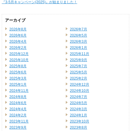
『3-5月キャンペーン(2025)』が始まりました！
アーカイブ
2026年8月
2026年7月
2026年6月
2026年5月
2026年4月
2026年3月
2026年2月
2026年1月
2025年12月
2025年11月
2025年10月
2025年9月
2025年8月
2025年7月
2025年6月
2025年5月
2025年3月
2025年2月
2025年1月
2024年12月
2024年11月
2024年10月
2024年8月
2024年7月
2024年6月
2024年5月
2024年4月
2024年3月
2024年2月
2024年1月
2023年11月
2023年10月
2023年9月
2023年8月