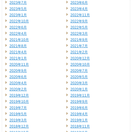
2023年7月
2023年6月
2023年5月
2023年4月
2023年1月
2022年11月
2022年10月
2022年9月
2022年6月
2022年5月
2022年4月
2022年3月
2021年10月
2021年9月
2021年8月
2021年7月
2021年4月
2021年2月
2021年1月
2020年12月
2020年11月
2020年10月
2020年9月
2020年7月
2020年6月
2020年5月
2020年4月
2020年3月
2020年2月
2020年1月
2019年12月
2019年11月
2019年10月
2019年9月
2019年7月
2019年6月
2019年5月
2019年4月
2019年3月
2019年1月
2018年12月
2018年11月