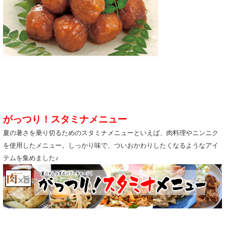
がっつり！スタミナメニュー
夏の暑さを乗り切るためのスタミナメニューといえば、肉料理やニンニク
を使用したメニュー。しっかり味で、ついおかわりしたくなるようなアイ
テムを集めました♪