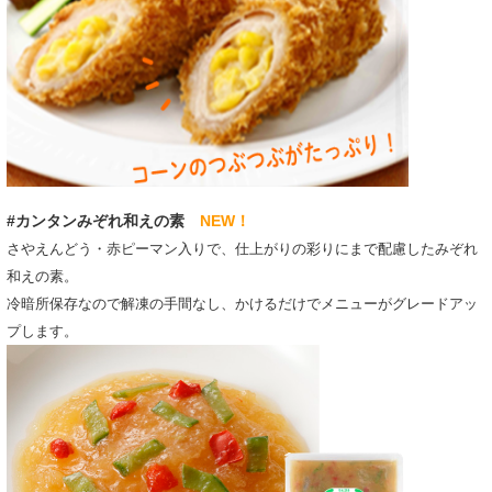
#カンタンみぞれ和えの素
NEW！
さやえんどう・赤ピーマン入りで、仕上がりの彩りにまで配慮したみぞれ
和えの素。
冷暗所保存なので解凍の手間なし、かけるだけでメニューがグレードアッ
プします。