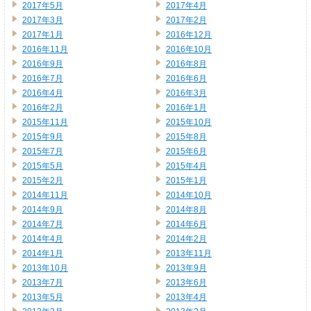
2017年5月
2017年4月
2017年3月
2017年2月
2017年1月
2016年12月
2016年11月
2016年10月
2016年9月
2016年8月
2016年7月
2016年6月
2016年4月
2016年3月
2016年2月
2016年1月
2015年11月
2015年10月
2015年9月
2015年8月
2015年7月
2015年6月
2015年5月
2015年4月
2015年2月
2015年1月
2014年11月
2014年10月
2014年9月
2014年8月
2014年7月
2014年6月
2014年4月
2014年2月
2014年1月
2013年11月
2013年10月
2013年9月
2013年7月
2013年6月
2013年5月
2013年4月