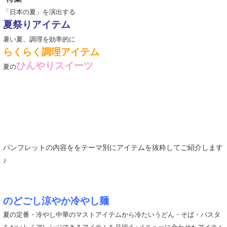
「日本の夏」を演出する
夏祭りアイテム
暑い夏、調理を効率的に
らくらく調理アイテム
ひんやりスイーツ
夏の
パンフレットの内容ををテーマ別にアイテムを抜粋してご紹介します
♪
のどごし涼やか冷やし麺
夏の定番・冷やし中華のマストアイテムから冷たいうどん・そば・パスタ