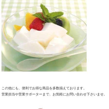
この他にも、便利でお得な商品を多数揃えております。
営業担当や営業サポーターまで、お気軽にお問い合わせ下さいませ。