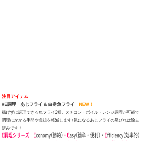
注目アイテム
#E調理 あじフライ & 白身魚フライ
NEW！
揚げずに調理できる魚フライ2種。スチコン・ボイル・レンジ調理が可能で
調理にかかる手間や負担を軽減します♪気になるあじフライの尾びれは除去
済みです！