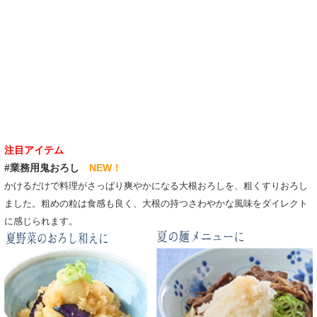
注目アイテム
#業務用鬼おろし
NEW！
かけるだけで料理がさっぱり爽やかになる大根おろしを、粗くすりおろし
ました。粗めの粒は食感も良く、大根の持つさわやかな風味をダイレクト
に感じられます。