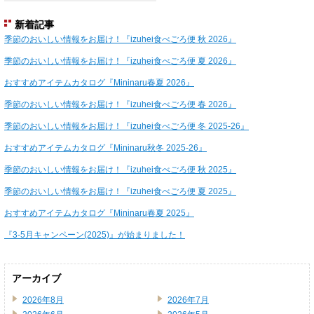
新着記事
季節のおいしい情報をお届け！『izuhei食べごろ便 秋 2026』
季節のおいしい情報をお届け！『izuhei食べごろ便 夏 2026』
おすすめアイテムカタログ『Mininaru春夏 2026』
季節のおいしい情報をお届け！『izuhei食べごろ便 春 2026』
季節のおいしい情報をお届け！『izuhei食べごろ便 冬 2025-26』
おすすめアイテムカタログ『Mininaru秋冬 2025-26』
季節のおいしい情報をお届け！『izuhei食べごろ便 秋 2025』
季節のおいしい情報をお届け！『izuhei食べごろ便 夏 2025』
おすすめアイテムカタログ『Mininaru春夏 2025』
『3-5月キャンペーン(2025)』が始まりました！
アーカイブ
2026年8月
2026年7月