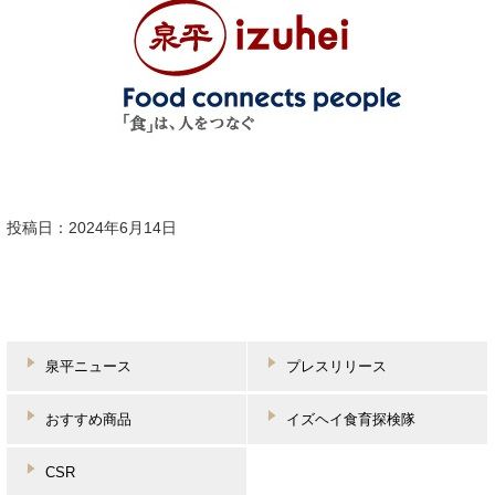
投稿日：2024年6月14日
泉平ニュース
プレスリリース
おすすめ商品
イズヘイ食育探検隊
CSR