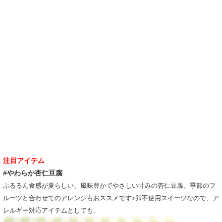
注目アイテム
#やわらか杏仁豆腐
ぷるるん食感が夏らしい、風味豊かでやさしい甘みの杏仁豆腐。季節のフ
ルーツと合わせてのアレンジもおススメです♪卵不使用スイーツなので、ア
レルギー対応アイテムとしても。