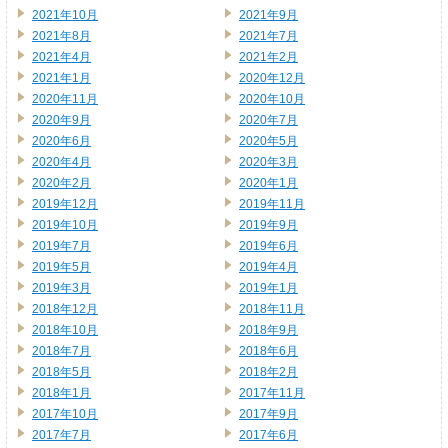
2021年10月
2021年9月
2021年8月
2021年7月
2021年4月
2021年2月
2021年1月
2020年12月
2020年11月
2020年10月
2020年9月
2020年7月
2020年6月
2020年5月
2020年4月
2020年3月
2020年2月
2020年1月
2019年12月
2019年11月
2019年10月
2019年9月
2019年7月
2019年6月
2019年5月
2019年4月
2019年3月
2019年1月
2018年12月
2018年11月
2018年10月
2018年9月
2018年7月
2018年6月
2018年5月
2018年2月
2018年1月
2017年11月
2017年10月
2017年9月
2017年7月
2017年6月