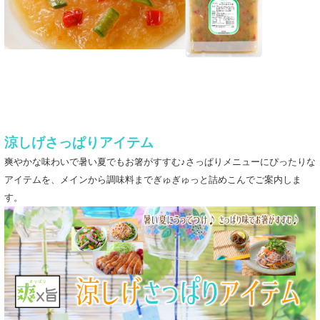
涼しげさっぱりアイテム
爽やかな味わいで暑い夏でもお箸がすすむ♪さっぱりメニューにぴったりな
アイテムを、メインから調味料までぎゅぎゅっと詰めこんでご案内しま
す。