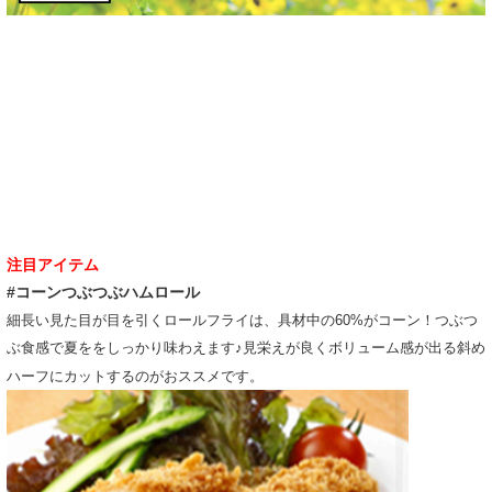
注目アイテム
#コーンつぶつぶハムロール
細長い見た目が目を引くロールフライは、具材中の60%がコーン！つぶつ
ぶ食感で夏ををしっかり味わえます♪見栄えが良くボリューム感が出る斜め
ハーフにカットするのがおススメです。