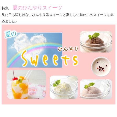
夏のひんやりスイーツ
特集
見た目も涼しげな、ひんやり系スイーツと夏らしい味わいのスイーツを集
めました♪