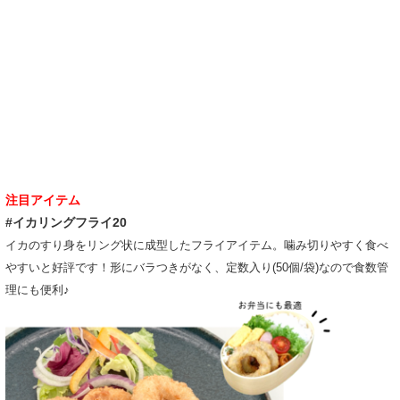
注目アイテム
#イカリングフライ20
イカのすり身をリング状に成型したフライアイテム。噛み切りやすく食べ
やすいと好評です！形にバラつきがなく、定数入り(50個/袋)なので食数管
理にも便利♪