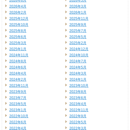
2026年6月
2026年5月
2026年4月
2026年3月
2026年2月
2026年1月
2025年12月
2025年11月
2025年10月
2025年9月
2025年8月
2025年7月
2025年6月
2025年5月
2025年3月
2025年2月
2025年1月
2024年12月
2024年11月
2024年10月
2024年8月
2024年7月
2024年6月
2024年5月
2024年4月
2024年3月
2024年2月
2024年1月
2023年11月
2023年10月
2023年9月
2023年8月
2023年7月
2023年6月
2023年5月
2023年4月
2023年1月
2022年11月
2022年10月
2022年9月
2022年6月
2022年5月
2022年4月
2022年3月