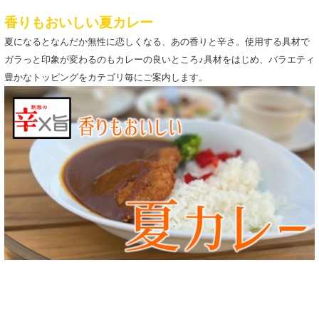
香りもおいしい夏カレー
夏になるとなんだか無性に恋しくなる、あの香りと辛さ。使用する具材で
ガラっと印象が変わるのもカレーの良いところ♪具材をはじめ、バラエティ
豊かなトッピングをカテゴリ毎にご案内します。