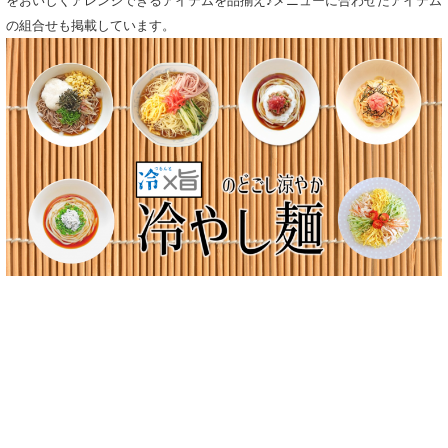
をおいしくアレンジできるアイテムを品揃え♪メニューに合わせたアイテム
の組合せも掲載しています。