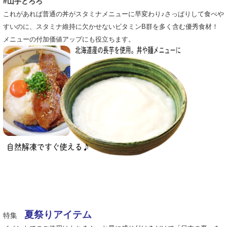
#山芋とろろ
これがあれば普通の丼がスタミナメニューに早変わり♪さっぱりして食べや
すいのに、スタミナ維持に欠かせないビタミンB群を多く含む優秀食材！
メニューの付加価値アップにも役立ちます。
夏祭りアイテム
特集