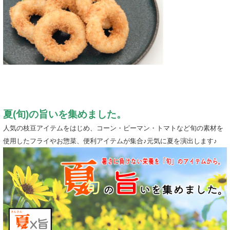
夏(旬)の旨いを集めました。
人気の枝豆アイテムをはじめ、コーン・ピーマン・トマトなど旬の素材を
使用したフライやお惣菜、便利アイテムが集合♪元気に夏を演出します♪