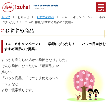
トップ
> お知らせ >
おすすめ商品
> ＜４－６キャンペーン＞ ～季節
にぴったり！！ ハレの日向けおすすめ商品のご提案～
＜４－６キャンペーン＞ ～季節にぴったり！！ ハレの日向けお
すすめ商品のご提案～
すっかり春らしい温かい季節となりました。
そんな季節にぴったりの「新商品」や
嬉しい
「パック商品」「そのまま使えるシリ
ーズ」など
多数ご提案致します。