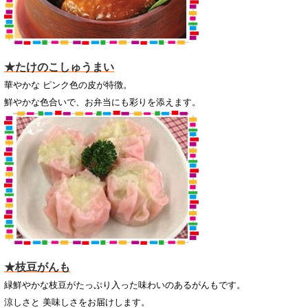
★たけのこしゅうまい
華やかな ピンク色の皮が特徴。
鮮やかな色合いで、お弁当にも彩りを添えます。
★枝豆がんも
緑鮮やかな枝豆がたっぷり入った味わいのあるがんもです。
涼しさと 美味しさをお届けします。