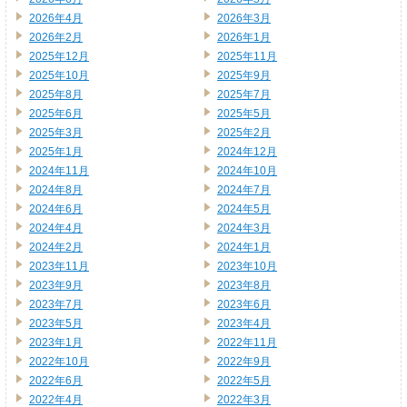
2026年4月
2026年3月
2026年2月
2026年1月
2025年12月
2025年11月
2025年10月
2025年9月
2025年8月
2025年7月
2025年6月
2025年5月
2025年3月
2025年2月
2025年1月
2024年12月
2024年11月
2024年10月
2024年8月
2024年7月
2024年6月
2024年5月
2024年4月
2024年3月
2024年2月
2024年1月
2023年11月
2023年10月
2023年9月
2023年8月
2023年7月
2023年6月
2023年5月
2023年4月
2023年1月
2022年11月
2022年10月
2022年9月
2022年6月
2022年5月
2022年4月
2022年3月