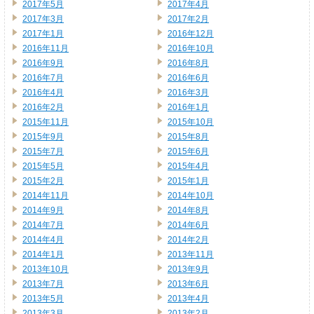
2017年5月
2017年4月
2017年3月
2017年2月
2017年1月
2016年12月
2016年11月
2016年10月
2016年9月
2016年8月
2016年7月
2016年6月
2016年4月
2016年3月
2016年2月
2016年1月
2015年11月
2015年10月
2015年9月
2015年8月
2015年7月
2015年6月
2015年5月
2015年4月
2015年2月
2015年1月
2014年11月
2014年10月
2014年9月
2014年8月
2014年7月
2014年6月
2014年4月
2014年2月
2014年1月
2013年11月
2013年10月
2013年9月
2013年7月
2013年6月
2013年5月
2013年4月
2013年3月
2013年2月