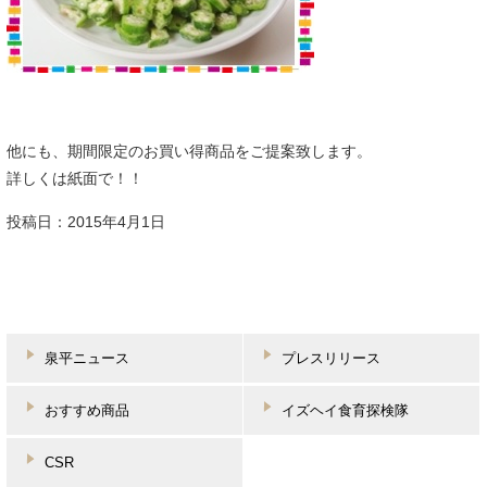
他にも、期間限定のお買い得商品をご提案致します。
詳しくは紙面で！！
投稿日：2015年4月1日
泉平ニュース
プレスリリース
おすすめ商品
イズヘイ食育探検隊
CSR