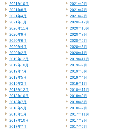
2021年10月
2021年9月
2021年8月
2021年7月
2021年4月
2021年2月
2021年1月
2020年12月
2020年11月
2020年10月
2020年9月
2020年7月
2020年6月
2020年5月
2020年4月
2020年3月
2020年2月
2020年1月
2019年12月
2019年11月
2019年10月
2019年9月
2019年7月
2019年6月
2019年5月
2019年4月
2019年3月
2019年1月
2018年12月
2018年11月
2018年10月
2018年9月
2018年7月
2018年6月
2018年5月
2018年2月
2018年1月
2017年11月
2017年10月
2017年9月
2017年7月
2017年6月