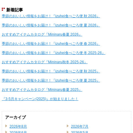
新着記事
季節のおいしい情報をお届け！『izuhei食べごろ便 秋 2026』
季節のおいしい情報をお届け！『izuhei食べごろ便 夏 2026』
おすすめアイテムカタログ『Mininaru春夏 2026』
季節のおいしい情報をお届け！『izuhei食べごろ便 春 2026』
季節のおいしい情報をお届け！『izuhei食べごろ便 冬 2025-26』
おすすめアイテムカタログ『Mininaru秋冬 2025-26』
季節のおいしい情報をお届け！『izuhei食べごろ便 秋 2025』
季節のおいしい情報をお届け！『izuhei食べごろ便 夏 2025』
おすすめアイテムカタログ『Mininaru春夏 2025』
『3-5月キャンペーン(2025)』が始まりました！
アーカイブ
2026年8月
2026年7月
2026年6月
2026年5月