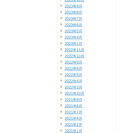
2023年10月
2023年9月
2023年8月
2023年7月
2023年6月
2023年5月
2023年4月
2023年1月
2022年11月
2022年10月
2022年9月
2022年6月
2022年5月
2022年4月
2022年3月
2021年10月
2021年9月
2021年8月
2021年7月
2021年4月
2021年2月
2021年1月