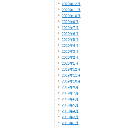
2020年12月
2020年11月
2020年10月
2020年9月
2020年7月
2020年6月
2020年5月
2020年4月
2020年3月
2020年2月
2020年1月
2019年12月
2019年11月
2019年10月
2019年9月
2019年7月
2019年6月
2019年5月
2019年4月
2019年3月
2019年1月