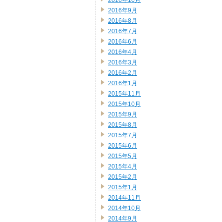
2016年10月
2016年9月
2016年8月
2016年7月
2016年6月
2016年4月
2016年3月
2016年2月
2016年1月
2015年11月
2015年10月
2015年9月
2015年8月
2015年7月
2015年6月
2015年5月
2015年4月
2015年2月
2015年1月
2014年11月
2014年10月
2014年9月