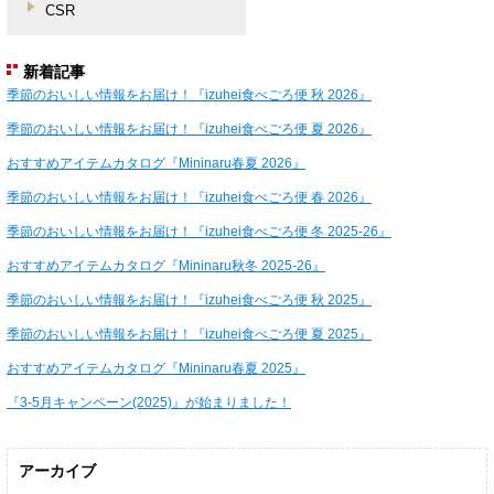
CSR
新着記事
季節のおいしい情報をお届け！『izuhei食べごろ便 秋 2026』
季節のおいしい情報をお届け！『izuhei食べごろ便 夏 2026』
おすすめアイテムカタログ『Mininaru春夏 2026』
季節のおいしい情報をお届け！『izuhei食べごろ便 春 2026』
季節のおいしい情報をお届け！『izuhei食べごろ便 冬 2025-26』
おすすめアイテムカタログ『Mininaru秋冬 2025-26』
季節のおいしい情報をお届け！『izuhei食べごろ便 秋 2025』
季節のおいしい情報をお届け！『izuhei食べごろ便 夏 2025』
おすすめアイテムカタログ『Mininaru春夏 2025』
『3-5月キャンペーン(2025)』が始まりました！
アーカイブ