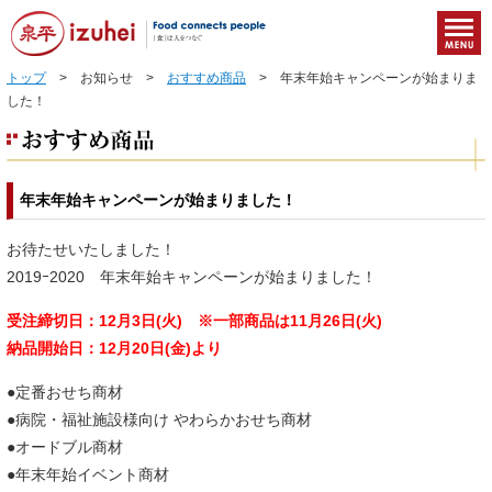
トップ
> お知らせ >
おすすめ商品
> 年末年始キャンペーンが始まりま
した！
年末年始キャンペーンが始まりました！
お待たせいたしました！
2019ｰ2020 年末年始キャンペーンが始まりました！
受注締切日：12月3日(火) ※一部商品は11月26日(火)
納品開始日：12月20日(金)より
●定番おせち商材
●病院・福祉施設様向け やわらかおせち商材
●オードブル商材
●年末年始イベント商材