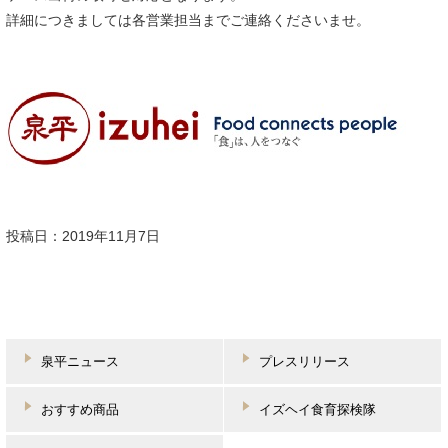
詳細につきましては各営業担当までご連絡くださいませ。
投稿日：2019年11月7日
泉平ニュース
プレスリリース
おすすめ商品
イズヘイ食育探検隊