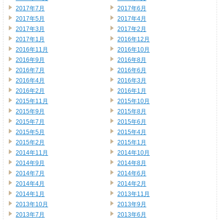
2017年7月
2017年6月
2017年5月
2017年4月
2017年3月
2017年2月
2017年1月
2016年12月
2016年11月
2016年10月
2016年9月
2016年8月
2016年7月
2016年6月
2016年4月
2016年3月
2016年2月
2016年1月
2015年11月
2015年10月
2015年9月
2015年8月
2015年7月
2015年6月
2015年5月
2015年4月
2015年2月
2015年1月
2014年11月
2014年10月
2014年9月
2014年8月
2014年7月
2014年6月
2014年4月
2014年2月
2014年1月
2013年11月
2013年10月
2013年9月
2013年7月
2013年6月