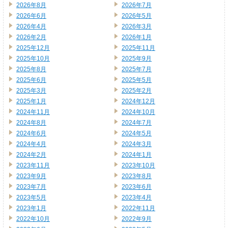
2026年8月
2026年7月
2026年6月
2026年5月
2026年4月
2026年3月
2026年2月
2026年1月
2025年12月
2025年11月
2025年10月
2025年9月
2025年8月
2025年7月
2025年6月
2025年5月
2025年3月
2025年2月
2025年1月
2024年12月
2024年11月
2024年10月
2024年8月
2024年7月
2024年6月
2024年5月
2024年4月
2024年3月
2024年2月
2024年1月
2023年11月
2023年10月
2023年9月
2023年8月
2023年7月
2023年6月
2023年5月
2023年4月
2023年1月
2022年11月
2022年10月
2022年9月