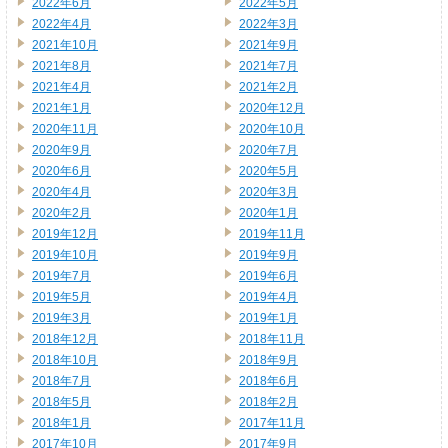
2022年6月
2022年5月
2022年4月
2022年3月
2021年10月
2021年9月
2021年8月
2021年7月
2021年4月
2021年2月
2021年1月
2020年12月
2020年11月
2020年10月
2020年9月
2020年7月
2020年6月
2020年5月
2020年4月
2020年3月
2020年2月
2020年1月
2019年12月
2019年11月
2019年10月
2019年9月
2019年7月
2019年6月
2019年5月
2019年4月
2019年3月
2019年1月
2018年12月
2018年11月
2018年10月
2018年9月
2018年7月
2018年6月
2018年5月
2018年2月
2018年1月
2017年11月
2017年10月
2017年9月