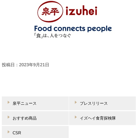
投稿日：2023年9月21日
泉平ニュース
プレスリリース
おすすめ商品
イズヘイ食育探検隊
CSR