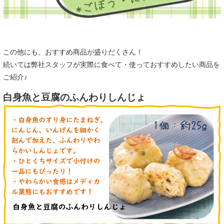
この他にも、おすすめ商品が盛りだくさん！
続いては弊社スタッフが実際に食べて・使っておすすめしたい商品を
ご紹介♪
白身魚と豆腐のふんわりしんじょ