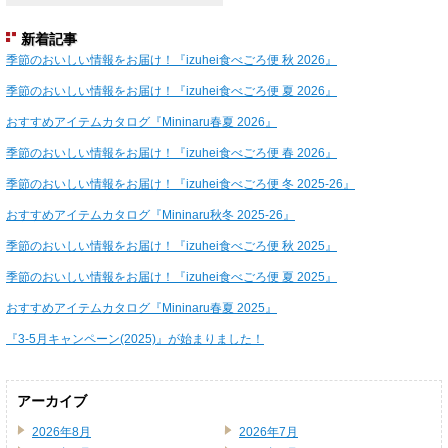
新着記事
季節のおいしい情報をお届け！『izuhei食べごろ便 秋 2026』
季節のおいしい情報をお届け！『izuhei食べごろ便 夏 2026』
おすすめアイテムカタログ『Mininaru春夏 2026』
季節のおいしい情報をお届け！『izuhei食べごろ便 春 2026』
季節のおいしい情報をお届け！『izuhei食べごろ便 冬 2025-26』
おすすめアイテムカタログ『Mininaru秋冬 2025-26』
季節のおいしい情報をお届け！『izuhei食べごろ便 秋 2025』
季節のおいしい情報をお届け！『izuhei食べごろ便 夏 2025』
おすすめアイテムカタログ『Mininaru春夏 2025』
『3-5月キャンペーン(2025)』が始まりました！
アーカイブ
2026年8月
2026年7月