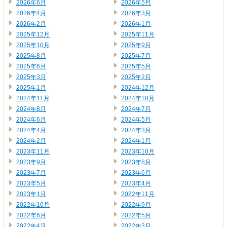
2026年6月
2026年5月
2026年4月
2026年3月
2026年2月
2026年1月
2025年12月
2025年11月
2025年10月
2025年9月
2025年8月
2025年7月
2025年6月
2025年5月
2025年3月
2025年2月
2025年1月
2024年12月
2024年11月
2024年10月
2024年8月
2024年7月
2024年6月
2024年5月
2024年4月
2024年3月
2024年2月
2024年1月
2023年11月
2023年10月
2023年9月
2023年8月
2023年7月
2023年6月
2023年5月
2023年4月
2023年1月
2022年11月
2022年10月
2022年9月
2022年6月
2022年5月
2022年4月
2022年3月