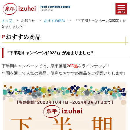
トップ
> お知らせ >
おすすめ商品
> 『下半期キャンペーン(2023)』が
始まりました!!
『下半期キャンペーン(2023)』が始まりました!!
下半期キャンペーンでは、泉平厳選
265
品
をラインナップ！
年間を通して人気の商品、便利なおすすめ商品をご提案いたします♪