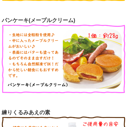
パンケーキ(メープルクリーム)
練りくるみあえの素