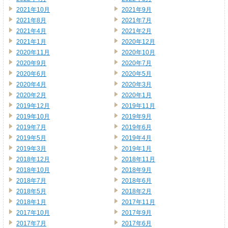
2021年10月
2021年9月
2021年8月
2021年7月
2021年4月
2021年2月
2021年1月
2020年12月
2020年11月
2020年10月
2020年9月
2020年7月
2020年6月
2020年5月
2020年4月
2020年3月
2020年2月
2020年1月
2019年12月
2019年11月
2019年10月
2019年9月
2019年7月
2019年6月
2019年5月
2019年4月
2019年3月
2019年1月
2018年12月
2018年11月
2018年10月
2018年9月
2018年7月
2018年6月
2018年5月
2018年2月
2018年1月
2017年11月
2017年10月
2017年9月
2017年7月
2017年6月