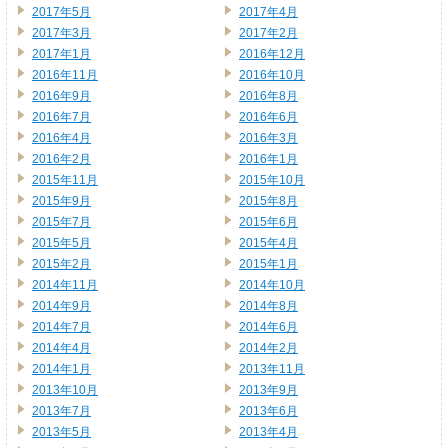
2017年5月
2017年4月
2017年3月
2017年2月
2017年1月
2016年12月
2016年11月
2016年10月
2016年9月
2016年8月
2016年7月
2016年6月
2016年4月
2016年3月
2016年2月
2016年1月
2015年11月
2015年10月
2015年9月
2015年8月
2015年7月
2015年6月
2015年5月
2015年4月
2015年2月
2015年1月
2014年11月
2014年10月
2014年9月
2014年8月
2014年7月
2014年6月
2014年4月
2014年2月
2014年1月
2013年11月
2013年10月
2013年9月
2013年7月
2013年6月
2013年5月
2013年4月