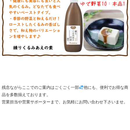
残念ながらここでのご案内はごくごく一部
他にも、便利でお得な商
品を多数揃えております。
営業担当や営業サポーターまで、お気軽にお問い合わせ下さいませ。