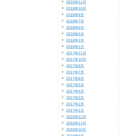
2018年11月
2018年10月
2018年9月
2018年7月
2018年6月
2018年5月
2018年2月
2018年1月
2017年11月
2017年10月
2017年9月
2017年7月
2017年6月
2017年5月
2017年4月
2017年3月
2017年2月
2017年1月
2016年12月
2016年11月
2016年10月