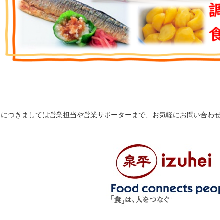
細につきましては営業担当や営業サポーターまで、お気軽にお問い合わ