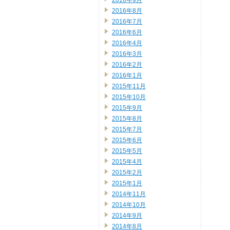
2016年9月
2016年8月
2016年7月
2016年6月
2016年4月
2016年3月
2016年2月
2016年1月
2015年11月
2015年10月
2015年9月
2015年8月
2015年7月
2015年6月
2015年5月
2015年4月
2015年2月
2015年1月
2014年11月
2014年10月
2014年9月
2014年8月