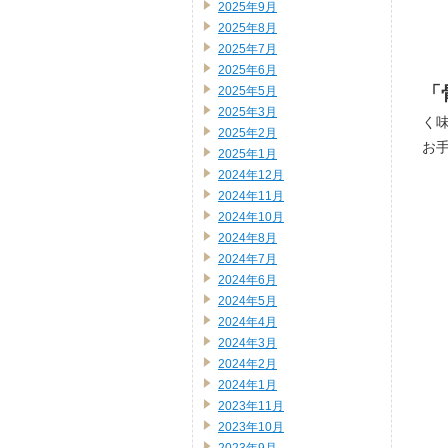
2025年9月
2025年8月
2025年7月
2025年6月
「
2025年5月
2025年3月
く
2025年2月
お
2025年1月
2024年12月
2024年11月
2024年10月
2024年8月
2024年7月
2024年6月
2024年5月
2024年4月
2024年3月
2024年2月
2024年1月
2023年11月
2023年10月