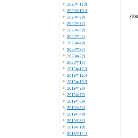
2020年11月
2020年10月
投稿
2020年9月
2020年7月
2020年6月
2020年5月
2020年4月
2020年3月
2020年2月
2020年1月
2019年12月
2019年11月
2019年10月
2019年9月
2019年7月
2019年6月
2019年5月
2019年4月
2019年3月
2019年1月
2018年12月