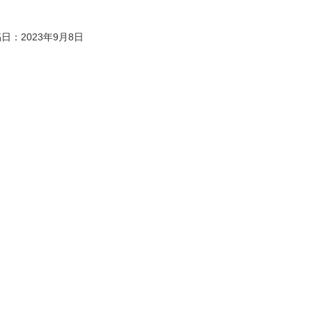
日：2023年9月8日