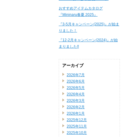
おすすめアイテムカタログ
『Mininaru春夏 2025』
『3-5月キャンペーン(2025)』が始ま
りました！
『12-2月キャンペーン(2024)』が始
まりました!!
アーカイブ
2026年7月
2026年6月
2026年5月
2026年4月
2026年3月
2026年2月
2026年1月
2025年12月
2025年11月
2025年10月