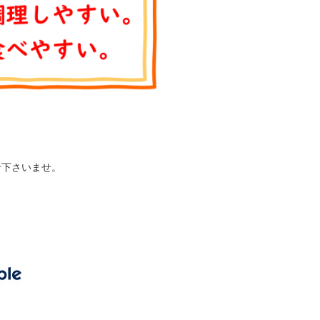
せ下さいませ。