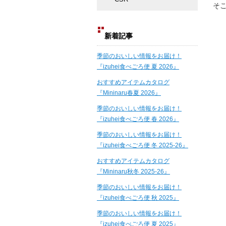
そ
新着記事
季節のおいしい情報をお届け！
『izuhei食べごろ便 夏 2026』
おすすめアイテムカタログ
『Mininaru春夏 2026』
季節のおいしい情報をお届け！
『izuhei食べごろ便 春 2026』
季節のおいしい情報をお届け！
『izuhei食べごろ便 冬 2025-26』
おすすめアイテムカタログ
『Mininaru秋冬 2025-26』
季節のおいしい情報をお届け！
『izuhei食べごろ便 秋 2025』
季節のおいしい情報をお届け！
『izuhei食べごろ便 夏 2025』