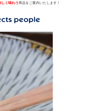
味しく味わう
商品をご案内いたします！