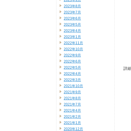
2023年9月
2023年8月
2023年7月
2023年6月
2023年5月
2023年4月
2023年1月
2022年11月
2022年10月
2022年9月
2022年6月
2022年5月
詳
2022年4月
2022年3月
2021年10月
2021年9月
2021年8月
2021年7月
2021年4月
2021年2月
2021年1月
2020年12月