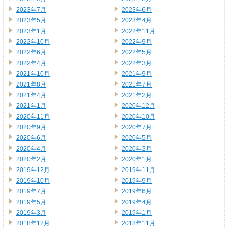
2023年7月
2023年6月
2023年5月
2023年4月
2023年1月
2022年11月
2022年10月
2022年9月
2022年6月
2022年5月
2022年4月
2022年3月
2021年10月
2021年9月
2021年8月
2021年7月
2021年4月
2021年2月
2021年1月
2020年12月
2020年11月
2020年10月
2020年9月
2020年7月
2020年6月
2020年5月
2020年4月
2020年3月
2020年2月
2020年1月
2019年12月
2019年11月
2019年10月
2019年9月
2019年7月
2019年6月
2019年5月
2019年4月
2019年3月
2019年1月
2018年12月
2018年11月