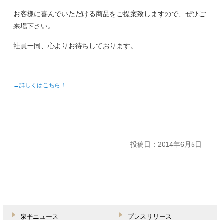
お客様に喜んでいただける商品をご提案致しますので、ぜひご
来場下さい。
社員一同、心よりお待ちしております。
→詳しくはこちら！
投稿日：2014年6月5日
泉平ニュース
プレスリリース