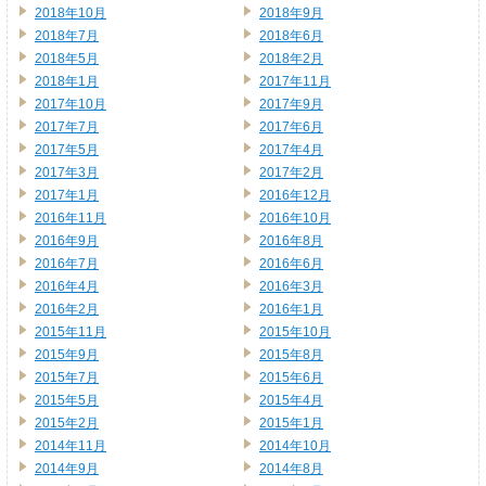
2018年10月
2018年9月
2018年7月
2018年6月
2018年5月
2018年2月
2018年1月
2017年11月
2017年10月
2017年9月
2017年7月
2017年6月
2017年5月
2017年4月
2017年3月
2017年2月
2017年1月
2016年12月
2016年11月
2016年10月
2016年9月
2016年8月
2016年7月
2016年6月
2016年4月
2016年3月
2016年2月
2016年1月
2015年11月
2015年10月
2015年9月
2015年8月
2015年7月
2015年6月
2015年5月
2015年4月
2015年2月
2015年1月
2014年11月
2014年10月
2014年9月
2014年8月