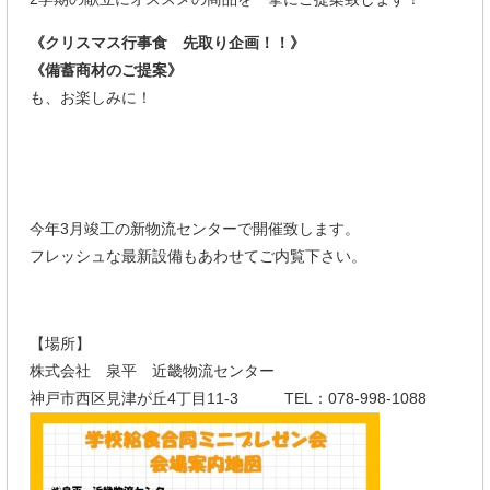
《クリスマス行事食 先取り企画！！》
《備蓄商材のご提案》
も、お楽しみに！
今年3月竣工の新物流センターで開催致します。
フレッシュな最新設備もあわせてご内覧下さい。
【場所】
株式会社 泉平 近畿物流センター
神戸市西区見津が丘4丁目11-3 TEL：078-998-1088