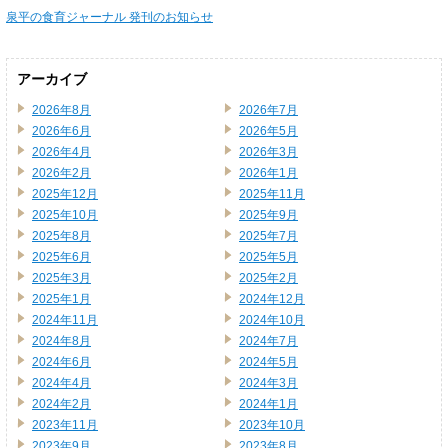
泉平の食育ジャーナル 発刊のお知らせ
アーカイブ
2026年8月
2026年7月
2026年6月
2026年5月
2026年4月
2026年3月
2026年2月
2026年1月
2025年12月
2025年11月
2025年10月
2025年9月
2025年8月
2025年7月
2025年6月
2025年5月
2025年3月
2025年2月
2025年1月
2024年12月
2024年11月
2024年10月
2024年8月
2024年7月
2024年6月
2024年5月
2024年4月
2024年3月
2024年2月
2024年1月
2023年11月
2023年10月
2023年9月
2023年8月