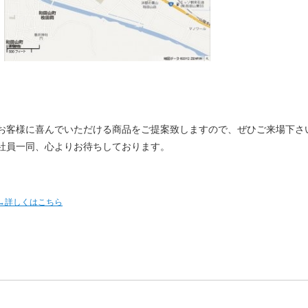
お客様に喜んでいただける商品をご提案致しますので、ぜひご来場下さ
社員一同、心よりお待ちしております。
→詳しくはこちら