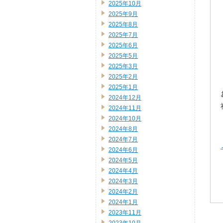
2025年10月
2025年9月
2025年8月
2025年7月
2025年6月
2025年5月
2025年3月
2025年2月
2025年1月
2024年12月
2024年11月
2024年10月
2024年8月
2024年7月
2024年6月
2024年5月
2024年4月
2024年3月
2024年2月
2024年1月
2023年11月