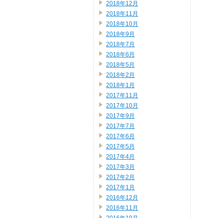
2018年12月
2018年11月
2018年10月
2018年9月
2018年7月
2018年6月
2018年5月
2018年2月
2018年1月
2017年11月
2017年10月
2017年9月
2017年7月
2017年6月
2017年5月
2017年4月
2017年3月
2017年2月
2017年1月
2016年12月
2016年11月