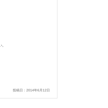
い。
投稿日：2014年6月12日