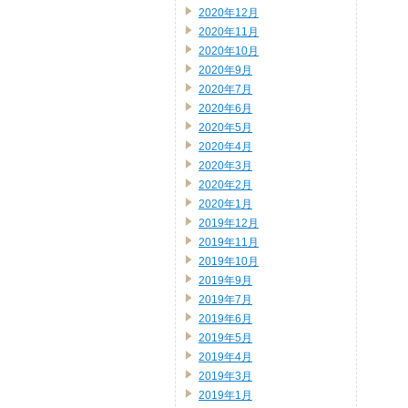
2020年12月
2020年11月
2020年10月
2020年9月
2020年7月
2020年6月
2020年5月
2020年4月
2020年3月
2020年2月
2020年1月
2019年12月
2019年11月
2019年10月
2019年9月
2019年7月
2019年6月
2019年5月
2019年4月
2019年3月
2019年1月