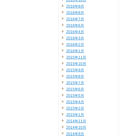
2016年10月
2016年9月
2016年8月
2016年7月
2016年6月
2016年4月
2016年3月
2016年2月
2016年1月
2015年11月
2015年10月
2015年9月
2015年8月
2015年7月
2015年6月
2015年5月
2015年4月
2015年2月
2015年1月
2014年11月
2014年10月
2014年9月