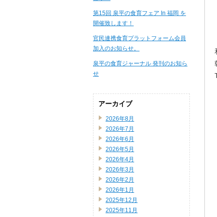
第15回 泉平の食育フェア In 福岡 を
開催致します！
官民連携食育プラットフォーム会員
加入のお知らせ。
泉平の食育ジャーナル 発刊のお知ら
せ
アーカイブ
2026年8月
2026年7月
2026年6月
2026年5月
2026年4月
2026年3月
2026年2月
2026年1月
2025年12月
2025年11月