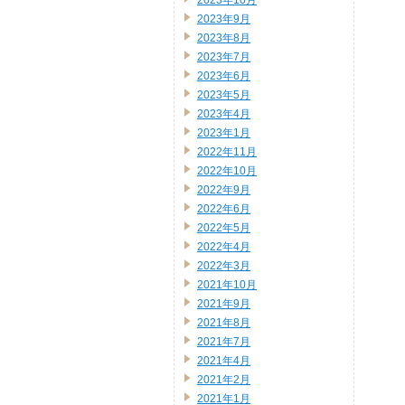
2023年10月
2023年9月
2023年8月
2023年7月
2023年6月
2023年5月
2023年4月
2023年1月
2022年11月
2022年10月
2022年9月
2022年6月
2022年5月
2022年4月
2022年3月
2021年10月
2021年9月
2021年8月
2021年7月
2021年4月
2021年2月
2021年1月