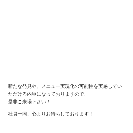
新たな発見や、メニュー実現化の可能性を実感してい
ただける内容になっておりますので、
是非ご来場下さい！
社員一同、心よりお待ちしております！