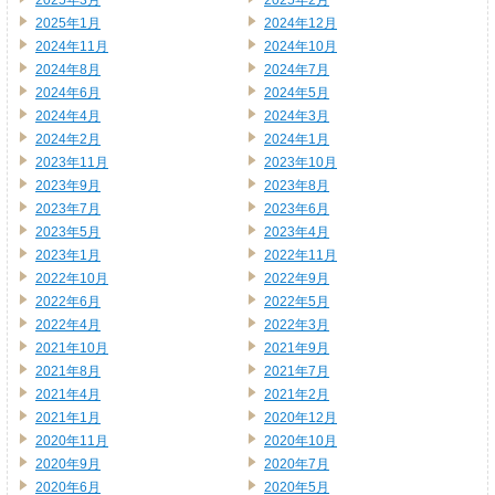
2025年3月
2025年2月
2025年1月
2024年12月
2024年11月
2024年10月
2024年8月
2024年7月
2024年6月
2024年5月
2024年4月
2024年3月
2024年2月
2024年1月
2023年11月
2023年10月
2023年9月
2023年8月
2023年7月
2023年6月
2023年5月
2023年4月
2023年1月
2022年11月
2022年10月
2022年9月
2022年6月
2022年5月
2022年4月
2022年3月
2021年10月
2021年9月
2021年8月
2021年7月
2021年4月
2021年2月
2021年1月
2020年12月
2020年11月
2020年10月
2020年9月
2020年7月
2020年6月
2020年5月