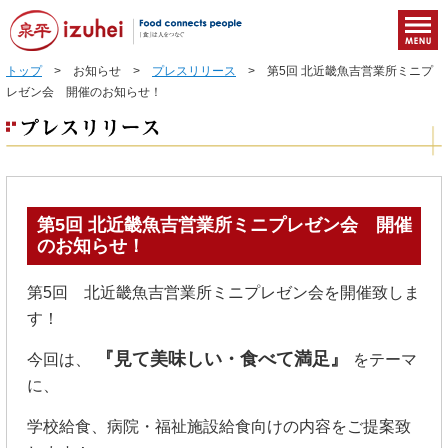
トップ
> お知らせ >
プレスリリース
> 第5回 北近畿魚吉営業所ミニプ
レゼン会 開催のお知らせ！
第5回 北近畿魚吉営業所ミニプレゼン会 開催
のお知らせ！
第5回 北近畿魚吉営業所ミニプレゼン会を開催致しま
す！
『見て美味しい・食べて満足』
今回は、
をテーマ
に、
学校給食、病院・福祉施設給食向けの内容をご提案致