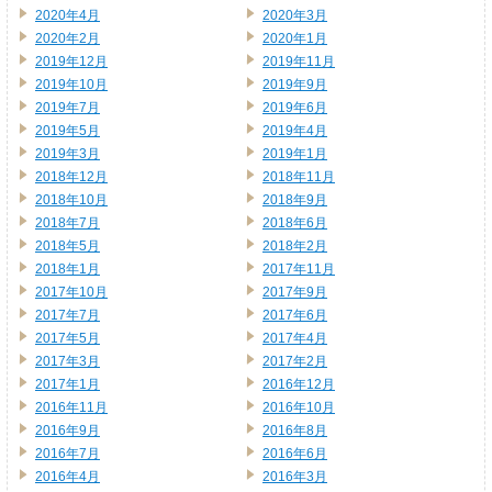
2020年4月
2020年3月
2020年2月
2020年1月
2019年12月
2019年11月
2019年10月
2019年9月
2019年7月
2019年6月
2019年5月
2019年4月
2019年3月
2019年1月
2018年12月
2018年11月
2018年10月
2018年9月
2018年7月
2018年6月
2018年5月
2018年2月
2018年1月
2017年11月
2017年10月
2017年9月
2017年7月
2017年6月
2017年5月
2017年4月
2017年3月
2017年2月
2017年1月
2016年12月
2016年11月
2016年10月
2016年9月
2016年8月
2016年7月
2016年6月
2016年4月
2016年3月