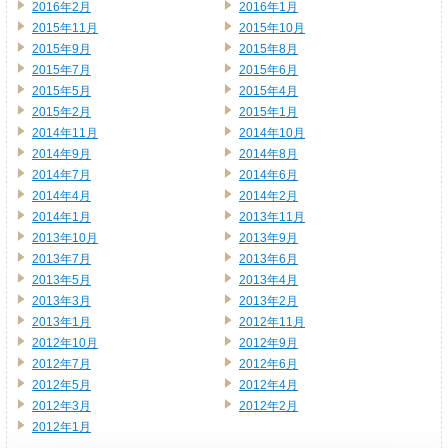
2016年2月
2016年1月
2015年11月
2015年10月
2015年9月
2015年8月
2015年7月
2015年6月
2015年5月
2015年4月
2015年2月
2015年1月
2014年11月
2014年10月
2014年9月
2014年8月
2014年7月
2014年6月
2014年4月
2014年2月
2014年1月
2013年11月
2013年10月
2013年9月
2013年7月
2013年6月
2013年5月
2013年4月
2013年3月
2013年2月
2013年1月
2012年11月
2012年10月
2012年9月
2012年7月
2012年6月
2012年5月
2012年4月
2012年3月
2012年2月
2012年1月