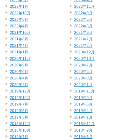
2023年5月
2023年4月
2023年1月
2022年11月
2022年10月
2022年9月
2022年6月
2022年5月
2022年4月
2022年3月
2021年10月
2021年9月
2021年8月
2021年7月
2021年4月
2021年2月
2021年1月
2020年12月
2020年11月
2020年10月
2020年9月
2020年7月
2020年6月
2020年5月
2020年4月
2020年3月
2020年2月
2020年1月
2019年12月
2019年11月
2019年10月
2019年9月
2019年7月
2019年6月
2019年5月
2019年4月
2019年3月
2019年1月
2018年12月
2018年11月
2018年10月
2018年9月
2018年7月
2018年6月