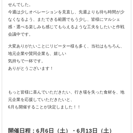
せんでした。
今週は少しオペレーションを見直し、先週よりも待ち時間が少
なくなるよう、またできる範囲でもう少し、皆様にマルシェ
感・選べる楽しみも感じてもらえるような工夫をしたいと作戦
会議中です。
大変ありがたいことにリピーター様も多く、当社はもちろん、
地元企業や賛同企業も、嬉しい
気持ちで一杯です。
ありがとうございます！
もっと皆様に喜んでいただきたい、行き場を失った食材を、地
元企業を応援していただきたいと、
6月も開催することが決定しました！！
開催日程：6月6日（土）・6月13日（土）