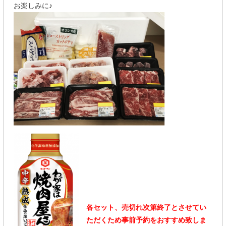
お楽しみに♪
各セット、売切れ次第終了とさせてい
ただくため事前予約をおすすめ致しま