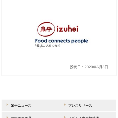
投稿日：2020年6月3日
泉平ニュース
プレスリリース