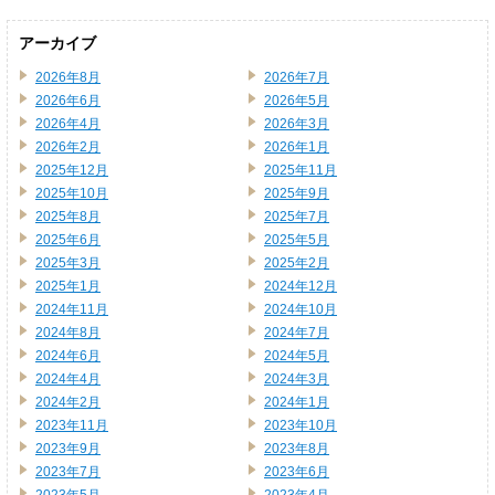
アーカイブ
2026年8月
2026年7月
2026年6月
2026年5月
2026年4月
2026年3月
2026年2月
2026年1月
2025年12月
2025年11月
2025年10月
2025年9月
2025年8月
2025年7月
2025年6月
2025年5月
2025年3月
2025年2月
2025年1月
2024年12月
2024年11月
2024年10月
2024年8月
2024年7月
2024年6月
2024年5月
2024年4月
2024年3月
2024年2月
2024年1月
2023年11月
2023年10月
2023年9月
2023年8月
2023年7月
2023年6月