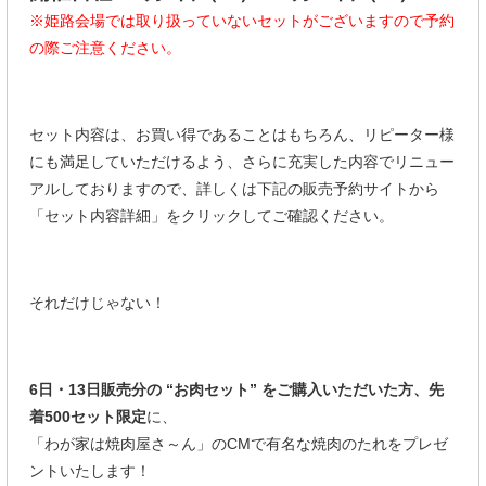
※姫路会場では取り扱っていないセットがございますので予約
の際ご注意ください。
セット内容は、お買い得であることはもちろん、リピーター様
にも満足していただけるよう、さらに充実した内容でリニュー
アルしておりますので、詳しくは下記の販売予約サイトから
「セット内容詳細」をクリックしてご確認ください。
それだけじゃない！
6日・13日販売分の
“お肉セット” をご購入いただいた方、先
着500セット限定
に、
「わが家は焼肉屋さ～ん」のCMで有名な焼肉のたれをプレゼ
ントいたします！