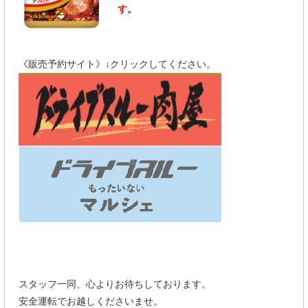
す。
《販売予約サイト》↓クリックしてください。
スタッフ一同、心よりお待ちしております。
安全運転でお越しくださいませ。