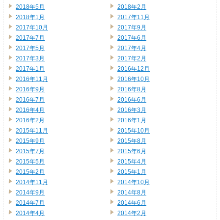
2018年5月
2018年2月
2018年1月
2017年11月
2017年10月
2017年9月
2017年7月
2017年6月
2017年5月
2017年4月
2017年3月
2017年2月
2017年1月
2016年12月
2016年11月
2016年10月
2016年9月
2016年8月
2016年7月
2016年6月
2016年4月
2016年3月
2016年2月
2016年1月
2015年11月
2015年10月
2015年9月
2015年8月
2015年7月
2015年6月
2015年5月
2015年4月
2015年2月
2015年1月
2014年11月
2014年10月
2014年9月
2014年8月
2014年7月
2014年6月
2014年4月
2014年2月