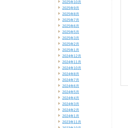
2025年10月
2025年9月
2025年8月
2025年7月
2025年6月
2025年5月
2025年3月
2025年2月
2025年1月
2024年12月
2024年11月
2024年10月
2024年8月
2024年7月
2024年6月
2024年5月
2024年4月
2024年3月
2024年2月
2024年1月
2023年11月