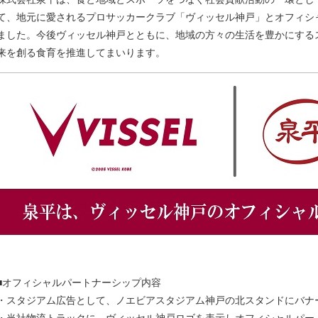
て、地元に愛されるプロサッカークラブ「ヴィッセル神戸」とオフィシ
ました。今後ヴィッセル神戸とともに、地域の方々の生活を豊かにする
来を創る食育を推進してまいります。
■オフィシャルパートナーシップ内容
・スタジアム広告として、ノエビアスタジアム神戸の北スタンドにバナ
・当社物流トラックに、ヴィッセル神戸ロゴを表示しオフィシャルパー