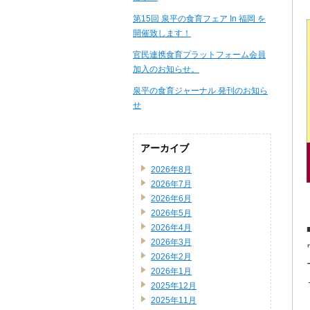
第15回 泉平の食育フェア In 福岡 を
開催致します！
官民連携食育プラットフォーム会員
加入のお知らせ。
泉平の食育ジャーナル 発刊のお知ら
せ
アーカイブ
2026年8月
2026年7月
2026年6月
2026年5月
2026年4月
2026年3月
2026年2月
2026年1月
2025年12月
2025年11月