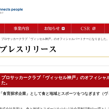
プロサッカークラブ「ヴィッセル神戸」のオフィシャルパートナーになりました
プロサッカークラブ「ヴィッセル神戸」のオフィシャ
た。
「食育探求企業」として食と地域とスポーツをつなぎます（ヴ
株式会社泉平は、食と地域とスポーツをつなぐ社会貢献活動の一環とし