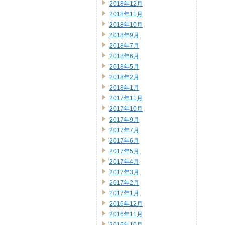
2018年12月
2018年11月
2018年10月
2018年9月
2018年7月
2018年6月
2018年5月
2018年2月
2018年1月
2017年11月
2017年10月
2017年9月
2017年7月
2017年6月
2017年5月
2017年4月
2017年3月
2017年2月
2017年1月
2016年12月
2016年11月