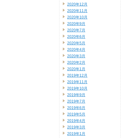
2020年12月
2020年11月
2020年10月
2020年9月
2020年7月
2020年6月
2020年5月
2020年4月
2020年3月
2020年2月
2020年1月
2019年12月
2019年11月
2019年10月
2019年9月
2019年7月
2019年6月
2019年5月
2019年4月
2019年3月
2019年1月