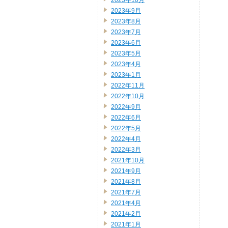
2023年10月
2023年9月
2023年8月
2023年7月
2023年6月
2023年5月
2023年4月
2023年1月
2022年11月
2022年10月
2022年9月
2022年6月
2022年5月
2022年4月
2022年3月
2021年10月
2021年9月
2021年8月
2021年7月
2021年4月
2021年2月
2021年1月