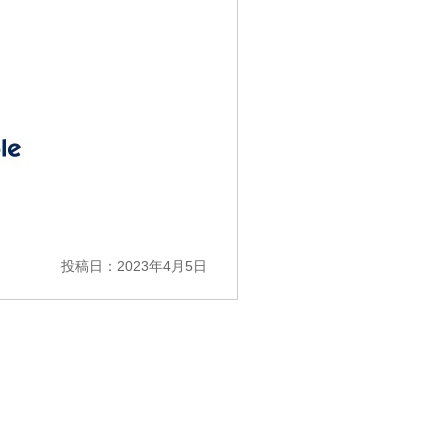
投稿日：2023年4月5日