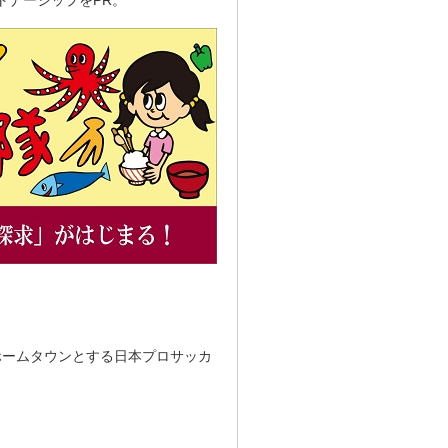
市をホームタウンとする日本プロサッカ