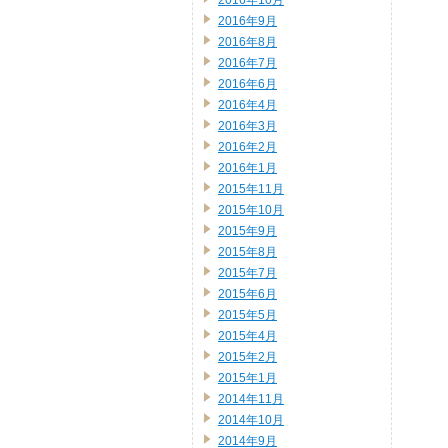
2016年10月
2016年9月
2016年8月
2016年7月
2016年6月
2016年4月
2016年3月
2016年2月
2016年1月
2015年11月
2015年10月
2015年9月
2015年8月
2015年7月
2015年6月
2015年5月
2015年4月
2015年2月
2015年1月
2014年11月
2014年10月
2014年9月