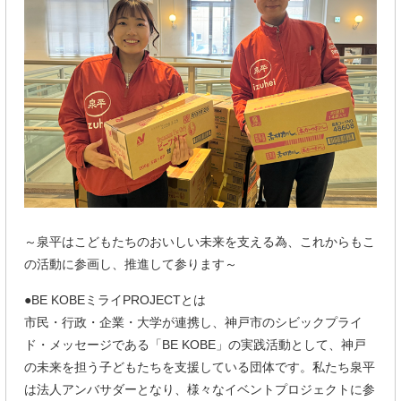
～泉平はこどもたちのおいしい未来を支える為、これからもこ
の活動に参画し、推進して参ります～
●BE KOBEミライPROJECTとは
市民・行政・企業・大学が連携し、神戸市のシビックプライ
ド・メッセージである「BE KOBE」の実践活動として、神戸
の未来を担う子どもたちを支援している団体です。私たち泉平
は法人アンバサダーとなり、様々なイベントプロジェクトに参