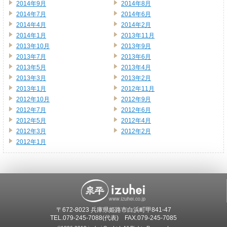
2014年9月
2014年8月
2014年7月
2014年6月
2014年4月
2014年2月
2014年1月
2013年11月
2013年10月
2013年9月
2013年7月
2013年6月
2013年5月
2013年4月
2013年3月
2013年2月
2013年1月
2012年11月
2012年10月
2012年9月
2012年7月
2012年6月
2012年5月
2012年4月
2012年3月
2012年2月
2012年1月
〒672-8023 兵庫県姫路市白浜町甲841-47
TEL.
079-245-7088
(代表) FAX.079-245-7085