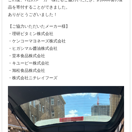
品を寄付することができました。
ありがとうございました！
【ご協力いただいたメーカー様】
・理研ビタミン株式会社
・ケンコーマヨネーズ株式会社
・ヒガシマル醬油株式会社
・堂本食品株式会社
・キユーピー株式会社
・旭松食品株式会社
・株式会社ニチレイフーズ