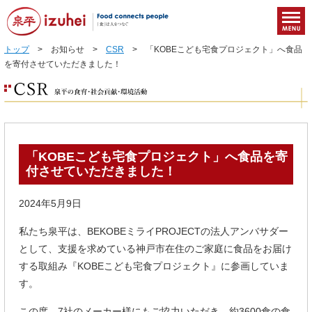
トップ
> お知らせ >
CSR
> 「KOBEこども宅食プロジェクト」へ食品
を寄付させていただきました！
「KOBEこども宅食プロジェクト」へ食品を寄
付させていただきました！
2024年5月9日
私たち泉平は、BEKOBEミライPROJECTの法人アンバサダー
として、支援を求めている神戸市在住のご家庭に食品をお届け
する取組み『KOBEこども宅食プロジェクト』に参画していま
す。
この度、7社のメーカー様にもご協力いただき、約3600食の食