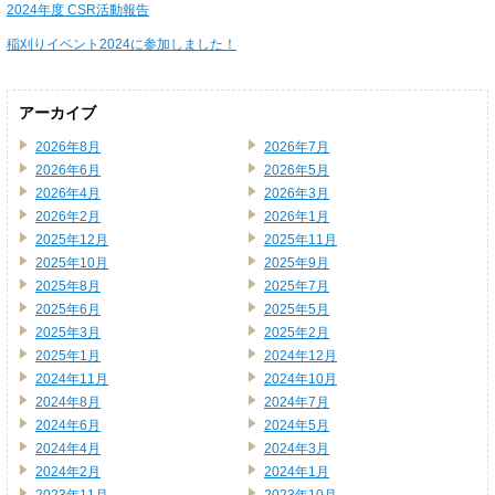
2024年度 CSR活動報告
稲刈りイベント2024に参加しました！
アーカイブ
2026年8月
2026年7月
2026年6月
2026年5月
2026年4月
2026年3月
2026年2月
2026年1月
2025年12月
2025年11月
2025年10月
2025年9月
2025年8月
2025年7月
2025年6月
2025年5月
2025年3月
2025年2月
2025年1月
2024年12月
2024年11月
2024年10月
2024年8月
2024年7月
2024年6月
2024年5月
2024年4月
2024年3月
2024年2月
2024年1月
2023年11月
2023年10月