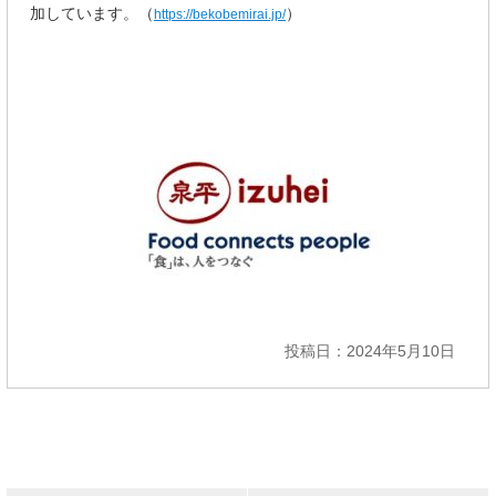
加しています。（
）
https://bekobemirai.jp/
投稿日：2024年5月10日