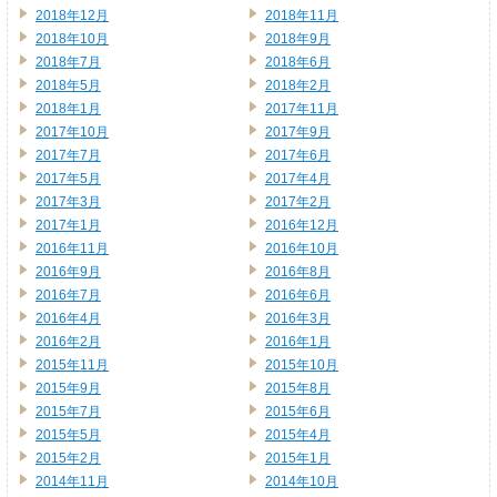
2018年12月
2018年11月
2018年10月
2018年9月
2018年7月
2018年6月
2018年5月
2018年2月
2018年1月
2017年11月
2017年10月
2017年9月
2017年7月
2017年6月
2017年5月
2017年4月
2017年3月
2017年2月
2017年1月
2016年12月
2016年11月
2016年10月
2016年9月
2016年8月
2016年7月
2016年6月
2016年4月
2016年3月
2016年2月
2016年1月
2015年11月
2015年10月
2015年9月
2015年8月
2015年7月
2015年6月
2015年5月
2015年4月
2015年2月
2015年1月
2014年11月
2014年10月