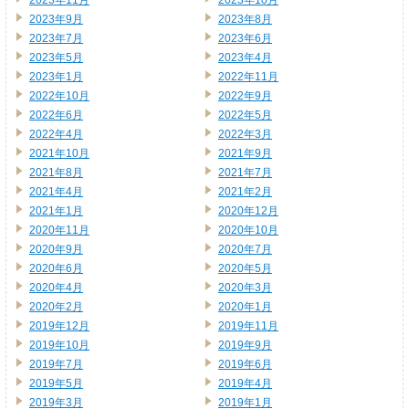
2023年9月
2023年8月
2023年7月
2023年6月
2023年5月
2023年4月
2023年1月
2022年11月
2022年10月
2022年9月
2022年6月
2022年5月
2022年4月
2022年3月
2021年10月
2021年9月
2021年8月
2021年7月
2021年4月
2021年2月
2021年1月
2020年12月
2020年11月
2020年10月
2020年9月
2020年7月
2020年6月
2020年5月
2020年4月
2020年3月
2020年2月
2020年1月
2019年12月
2019年11月
2019年10月
2019年9月
2019年7月
2019年6月
2019年5月
2019年4月
2019年3月
2019年1月