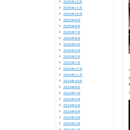
2025年12月
2025年11月
2025年10月
2025年9月
2025年8月
2025年7月
2025年6月
2025年5月
2025年3月
2025年2月
2025年1月
2024年12月
2024年11月
2024年10月
2024年8月
2024年7月
2024年6月
2024年5月
2024年4月
2024年3月
2024年2月