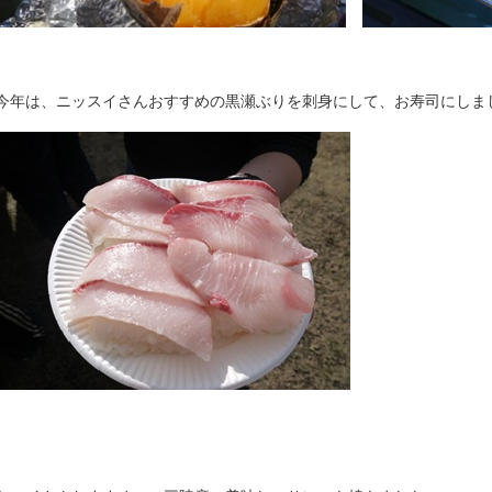
今年は、ニッスイさんおすすめの黒瀬ぶりを刺身にして、お寿司にしま