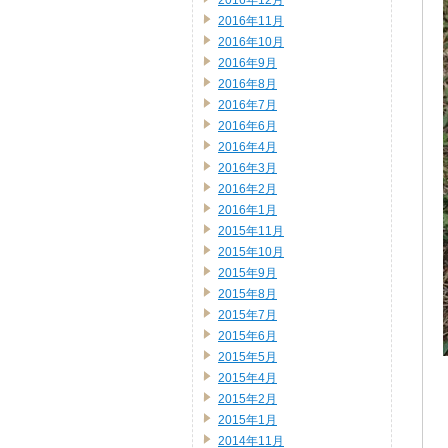
2016年12月
2016年11月
2016年10月
2016年9月
2016年8月
2016年7月
2016年6月
2016年4月
2016年3月
2016年2月
2016年1月
2015年11月
2015年10月
2015年9月
2015年8月
2015年7月
2015年6月
2015年5月
2015年4月
2015年2月
2015年1月
2014年11月