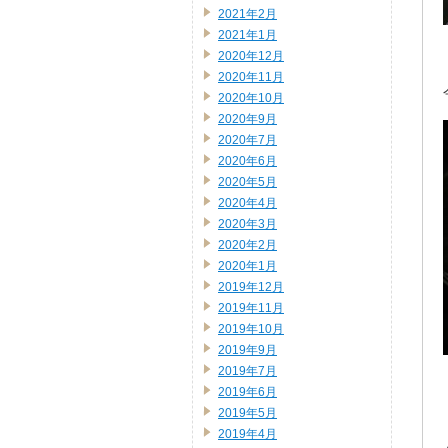
2021年2月
2021年1月
2020年12月
2020年11月
2020年10月
2020年9月
2020年7月
2020年6月
2020年5月
2020年4月
2020年3月
2020年2月
2020年1月
2019年12月
2019年11月
2019年10月
2019年9月
2019年7月
2019年6月
2019年5月
2019年4月