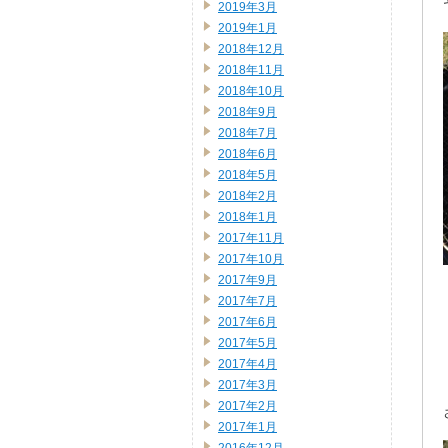
2019年3月
2019年1月
2018年12月
2018年11月
2018年10月
2018年9月
2018年7月
2018年6月
2018年5月
2018年2月
2018年1月
2017年11月
2017年10月
2017年9月
2017年7月
2017年6月
2017年5月
2017年4月
2017年3月
2017年2月
2017年1月