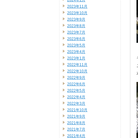
2024年1月
2023年11月
2023年10月
2023年9月
2023年8月
2023年7月
2023年6月
2023年5月
2023年4月
2023年1月
2022年11月
2022年10月
2022年9月
2022年6月
2022年5月
2022年4月
2022年3月
2021年10月
2021年9月
2021年8月
2021年7月
2021年4月