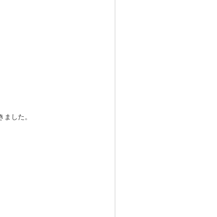
きました。