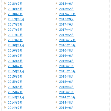
2018年7月
2018年6月
2018年5月
2018年2月
2018年1月
2017年11月
2017年10月
2017年9月
2017年7月
2017年6月
2017年5月
2017年4月
2017年3月
2017年2月
2017年1月
2016年12月
2016年11月
2016年10月
2016年9月
2016年8月
2016年7月
2016年6月
2016年4月
2016年3月
2016年2月
2016年1月
2015年11月
2015年10月
2015年9月
2015年8月
2015年7月
2015年6月
2015年5月
2015年4月
2015年2月
2015年1月
2014年11月
2014年10月
2014年9月
2014年8月
2014年7月
2014年6月