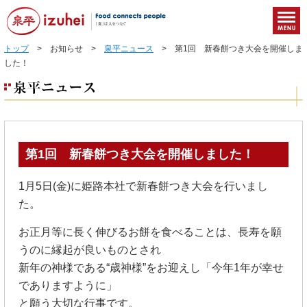
トップ
> お知らせ >
泉平ニュース
> 第1回 新春餅つき大会を開催しま
した！
第1回 新春餅つき大会を開催しました！
1月5日(金)に姫路本社で新春餅つき大会を行いまし
た。
お正月等に長く伸びるお餅を食べることは、長寿を願
うのに縁起が良いものとされ
新年の神様である“歳神様”をお迎えし「今年1年が幸せ
でありますように」
と願う大切な行事です。