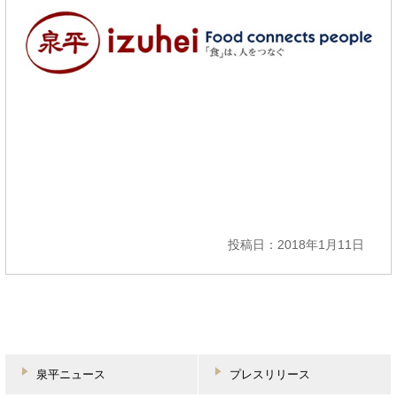
投稿日：2018年1月11日
泉平ニュース
プレスリリース