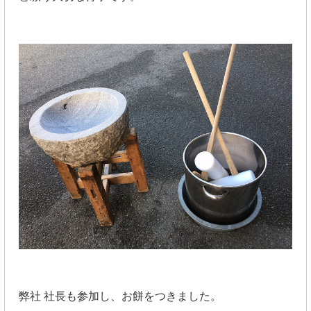
弊社 社長も参加し、
お餅をつきました。