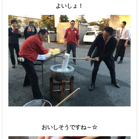
よいしょ！
おいしそうですね～☆