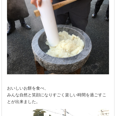
おいしいお餅を食べ、
みんな自然と笑顔になりすごく楽しい時間を過ごすこ
とが出来ました。