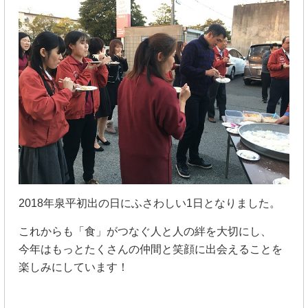
2018年泉平初出の日にふさわしい1日となりました。
これからも「食」がつなぐ人と人の絆を大切にし、
今年はもっとたくさんの仲間と笑顔に出会えることを
楽しみにしています！