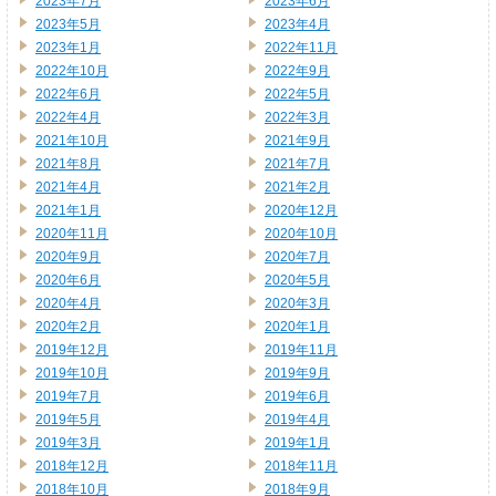
2023年7月
2023年6月
2023年5月
2023年4月
2023年1月
2022年11月
2022年10月
2022年9月
2022年6月
2022年5月
2022年4月
2022年3月
2021年10月
2021年9月
2021年8月
2021年7月
2021年4月
2021年2月
2021年1月
2020年12月
2020年11月
2020年10月
2020年9月
2020年7月
2020年6月
2020年5月
2020年4月
2020年3月
2020年2月
2020年1月
2019年12月
2019年11月
2019年10月
2019年9月
2019年7月
2019年6月
2019年5月
2019年4月
2019年3月
2019年1月
2018年12月
2018年11月
2018年10月
2018年9月