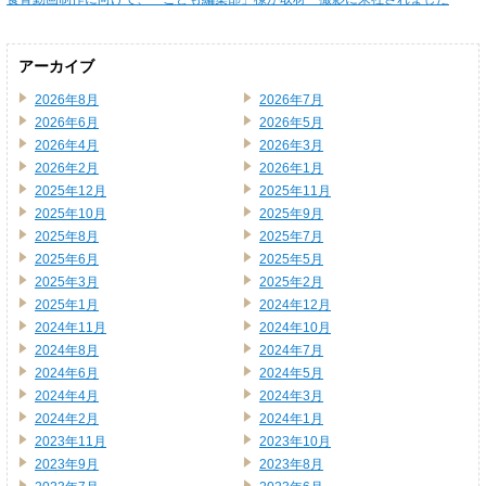
アーカイブ
2026年8月
2026年7月
2026年6月
2026年5月
2026年4月
2026年3月
2026年2月
2026年1月
2025年12月
2025年11月
2025年10月
2025年9月
2025年8月
2025年7月
2025年6月
2025年5月
2025年3月
2025年2月
2025年1月
2024年12月
2024年11月
2024年10月
2024年8月
2024年7月
2024年6月
2024年5月
2024年4月
2024年3月
2024年2月
2024年1月
2023年11月
2023年10月
2023年9月
2023年8月