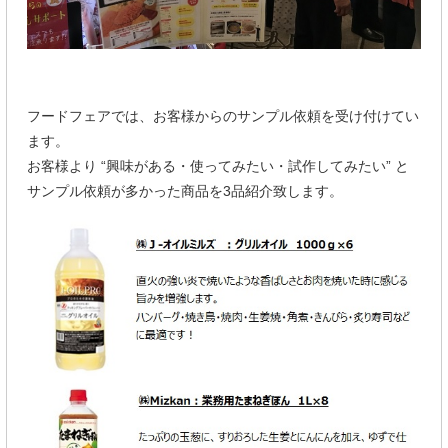
フードフェアでは、お客様からのサンプル依頼を受け付けてい
ます。
お客様より “興味がある・使ってみたい・試作してみたい” と
サンプル依頼が多かった商品を3品紹介致します。