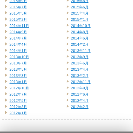
2015年9月
2015年8月
2015年7月
2015年6月
2015年5月
2015年4月
2015年2月
2015年1月
2014年11月
2014年10月
2014年9月
2014年8月
2014年7月
2014年6月
2014年4月
2014年2月
2014年1月
2013年11月
2013年10月
2013年9月
2013年7月
2013年6月
2013年5月
2013年4月
2013年3月
2013年2月
2013年1月
2012年11月
2012年10月
2012年9月
2012年7月
2012年6月
2012年5月
2012年4月
2012年3月
2012年2月
2012年1月