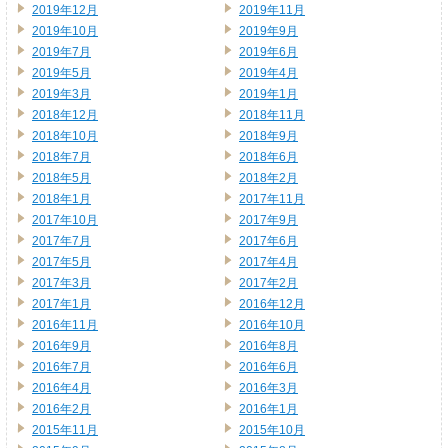
2019年12月
2019年11月
2019年10月
2019年9月
2019年7月
2019年6月
2019年5月
2019年4月
2019年3月
2019年1月
2018年12月
2018年11月
2018年10月
2018年9月
2018年7月
2018年6月
2018年5月
2018年2月
2018年1月
2017年11月
2017年10月
2017年9月
2017年7月
2017年6月
2017年5月
2017年4月
2017年3月
2017年2月
2017年1月
2016年12月
2016年11月
2016年10月
2016年9月
2016年8月
2016年7月
2016年6月
2016年4月
2016年3月
2016年2月
2016年1月
2015年11月
2015年10月