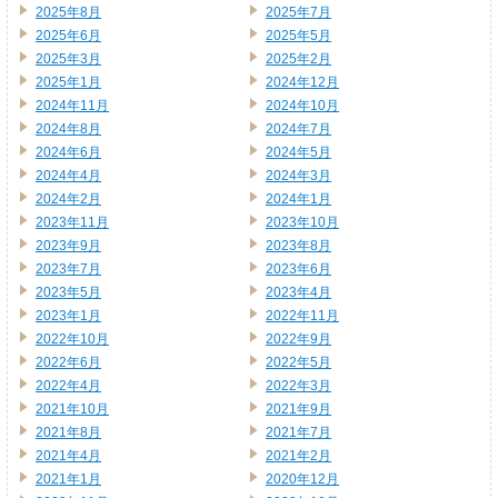
2025年8月
2025年7月
2025年6月
2025年5月
2025年3月
2025年2月
2025年1月
2024年12月
2024年11月
2024年10月
2024年8月
2024年7月
2024年6月
2024年5月
2024年4月
2024年3月
2024年2月
2024年1月
2023年11月
2023年10月
2023年9月
2023年8月
2023年7月
2023年6月
2023年5月
2023年4月
2023年1月
2022年11月
2022年10月
2022年9月
2022年6月
2022年5月
2022年4月
2022年3月
2021年10月
2021年9月
2021年8月
2021年7月
2021年4月
2021年2月
2021年1月
2020年12月