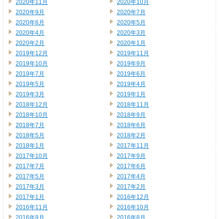
2020年11月
2020年10月
2020年9月
2020年7月
2020年6月
2020年5月
2020年4月
2020年3月
2020年2月
2020年1月
2019年12月
2019年11月
2019年10月
2019年9月
2019年7月
2019年6月
2019年5月
2019年4月
2019年3月
2019年1月
2018年12月
2018年11月
2018年10月
2018年9月
2018年7月
2018年6月
2018年5月
2018年2月
2018年1月
2017年11月
2017年10月
2017年9月
2017年7月
2017年6月
2017年5月
2017年4月
2017年3月
2017年2月
2017年1月
2016年12月
2016年11月
2016年10月
2016年9月
2016年8月