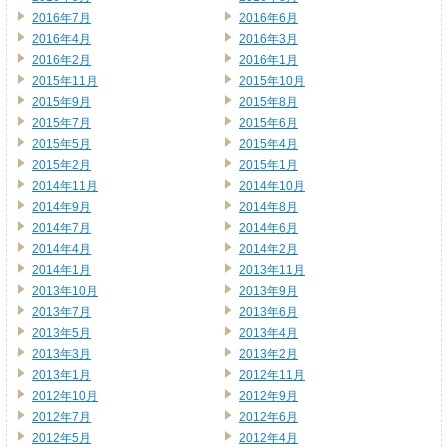
2016年7月
2016年6月
2016年4月
2016年3月
2016年2月
2016年1月
2015年11月
2015年10月
2015年9月
2015年8月
2015年7月
2015年6月
2015年5月
2015年4月
2015年2月
2015年1月
2014年11月
2014年10月
2014年9月
2014年8月
2014年7月
2014年6月
2014年4月
2014年2月
2014年1月
2013年11月
2013年10月
2013年9月
2013年7月
2013年6月
2013年5月
2013年4月
2013年3月
2013年2月
2013年1月
2012年11月
2012年10月
2012年9月
2012年7月
2012年6月
2012年5月
2012年4月