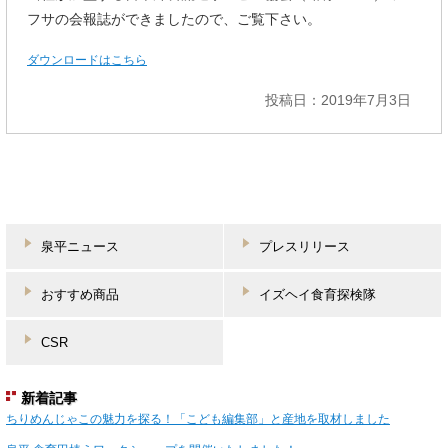
フサの会報誌ができましたので、ご覧下さい。
ダウンロードはこちら
投稿日：2019年7月3日
泉平ニュース
プレスリリース
おすすめ商品
イズヘイ食育探検隊
CSR
新着記事
ちりめんじゃこの魅力を探る！「こども編集部」と産地を取材しました