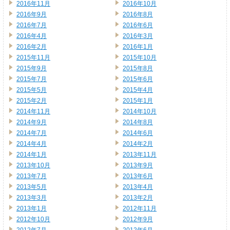
2016年11月
2016年10月
2016年9月
2016年8月
2016年7月
2016年6月
2016年4月
2016年3月
2016年2月
2016年1月
2015年11月
2015年10月
2015年9月
2015年8月
2015年7月
2015年6月
2015年5月
2015年4月
2015年2月
2015年1月
2014年11月
2014年10月
2014年9月
2014年8月
2014年7月
2014年6月
2014年4月
2014年2月
2014年1月
2013年11月
2013年10月
2013年9月
2013年7月
2013年6月
2013年5月
2013年4月
2013年3月
2013年2月
2013年1月
2012年11月
2012年10月
2012年9月
2012年7月
2012年6月