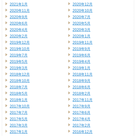
2021年1月
2020年12月
2020年11月
2020年10月
2020年9月
2020年7月
2020年6月
2020年5月
2020年4月
2020年3月
2020年2月
2020年1月
2019年12月
2019年11月
2019年10月
2019年9月
2019年7月
2019年6月
2019年5月
2019年4月
2019年3月
2019年1月
2018年12月
2018年11月
2018年10月
2018年9月
2018年7月
2018年6月
2018年5月
2018年2月
2018年1月
2017年11月
2017年10月
2017年9月
2017年7月
2017年6月
2017年5月
2017年4月
2017年3月
2017年2月
2017年1月
2016年12月