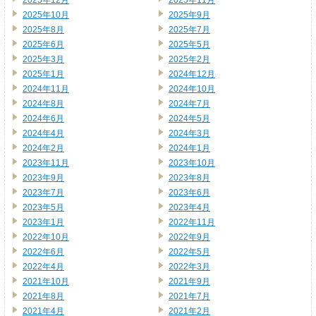
2025年10月
2025年9月
2025年8月
2025年7月
2025年6月
2025年5月
2025年3月
2025年2月
2025年1月
2024年12月
2024年11月
2024年10月
2024年8月
2024年7月
2024年6月
2024年5月
2024年4月
2024年3月
2024年2月
2024年1月
2023年11月
2023年10月
2023年9月
2023年8月
2023年7月
2023年6月
2023年5月
2023年4月
2023年1月
2022年11月
2022年10月
2022年9月
2022年6月
2022年5月
2022年4月
2022年3月
2021年10月
2021年9月
2021年8月
2021年7月
2021年4月
2021年2月