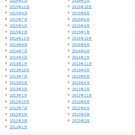
2016年2月
2016年1月
2015年11月
2015年10月
2015年9月
2015年8月
2015年7月
2015年6月
2015年5月
2015年4月
2015年2月
2015年1月
2014年11月
2014年10月
2014年9月
2014年8月
2014年7月
2014年6月
2014年4月
2014年2月
2014年1月
2013年11月
2013年10月
2013年9月
2013年7月
2013年6月
2013年5月
2013年4月
2013年3月
2013年2月
2013年1月
2012年11月
2012年10月
2012年9月
2012年7月
2012年6月
2012年5月
2012年4月
2012年3月
2012年2月
2012年1月