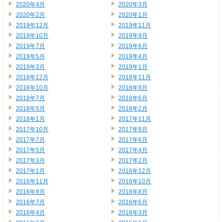
2020年4月
2020年3月
2020年2月
2020年1月
2019年12月
2019年11月
2019年10月
2019年9月
2019年7月
2019年6月
2019年5月
2019年4月
2019年3月
2019年1月
2018年12月
2018年11月
2018年10月
2018年9月
2018年7月
2018年6月
2018年5月
2018年2月
2018年1月
2017年11月
2017年10月
2017年9月
2017年7月
2017年6月
2017年5月
2017年4月
2017年3月
2017年2月
2017年1月
2016年12月
2016年11月
2016年10月
2016年9月
2016年8月
2016年7月
2016年6月
2016年4月
2016年3月