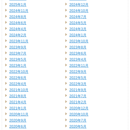
2025年1月
2024年12月
2024年11月
2024年10月
2024年8月
2024年7月
2024年6月
2024年5月
2024年4月
2024年3月
2024年2月
2024年1月
2023年11月
2023年10月
2023年9月
2023年8月
2023年7月
2023年6月
2023年5月
2023年4月
2023年1月
2022年11月
2022年10月
2022年9月
2022年6月
2022年5月
2022年4月
2022年3月
2021年10月
2021年9月
2021年8月
2021年7月
2021年4月
2021年2月
2021年1月
2020年12月
2020年11月
2020年10月
2020年9月
2020年7月
2020年6月
2020年5月