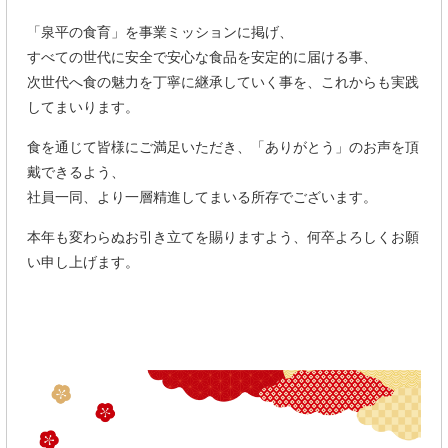
「泉平の食育」を事業ミッションに掲げ、
すべての世代に安全で安心な食品を安定的に届ける事、
次世代へ食の魅力を丁寧に継承していく事を、これからも実践
してまいります。
食を通じて皆様にご満足いただき、「ありがとう」のお声を頂
戴できるよう、
社員一同、より一層精進してまいる所存でございます。
本年も変わらぬお引き立てを賜りますよう、何卒よろしくお願
い申し上げます。