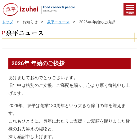
トップ
> お知らせ >
泉平ニュース
> 2026年 年始のご挨拶
2026年 年始のご挨拶
あけましておめでとうございます。
旧年中は格別のご支援、ご高配を賜り、心より厚く御礼申し上
げます。
2026年、泉平は創業130周年という大きな節目の年を迎えま
す。
これもひとえに、長年にわたりご支援・ご愛顧を賜りました皆
様のお力添えの賜物と、
深く感謝申し上げます。